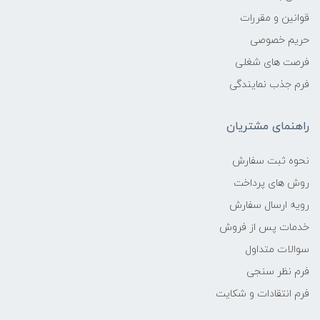
قوانین و مقررات
حریم خصوصی
فرصت های شغلی
فرم جذب نمایندگی
راهنمای مشتریان
نحوه ثبت سفارش
روش های پرداخت
رویه ارسال سفارش
خدمات پس از فروش
سوالات متداول
فرم نظر سنجی
فرم انتقادات و شکایت