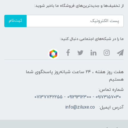
از تخفیف‌ها و جدیدترین‌های فروشگاه ما باخبر شوید:
ثبت‌نام
ما را در شبکه‌های اجتماعی دنبال کنید:
هفت روز هفته ، ۲۴ ساعت شبانه‌روز پاسخگوی شما
هستیم
شماره تماس:
۰۹۱۷۳۱۵۷۰۳۰ - 09129312300 - 07137742255
آدرس ایمیل:
info@ziluxe.co