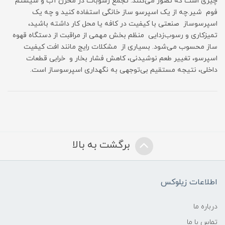
چیزی است که تصور می‌کنند: تجمع رسوبات در مخزن آب و سیستم
فوم شیر.چه از یک اسپرسو ساز خانگی استفاده کنید و چه یک
اسپرسوساز صنعتی با کیفیت در کافه یا محل کار داشته باشید،
تمیزکاری و رسوب‌زدایی منظم بخش مهمی از مراقبت از دستگاه قهوه
ساز محسوب می‌شود. بسیاری از مشکلات رایج مانند افت کیفیت
اسپرسو، تغییر طعم نوشیدنی، کاهش فشار بخار و خرابی قطعات
داخلی، نتیجه مستقیم بی‌توجهی به نگهداری اسپرسوساز است.
برگشت به بالا
اطلاعات زیلوکس
درباره ما
تماس با ما