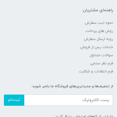
راهنمای مشتریان
نحوه ثبت سفارش
روش های پرداخت
رویه ارسال سفارش
خدمات پس از فروش
سوالات متداول
فرم نظر سنجی
فرم انتقادات و شکایت
از تخفیف‌ها و جدیدترین‌های فروشگاه ما باخبر شوید:
ثبت‌نام
ما را در شبکه‌های اجتماعی دنبال کنید: