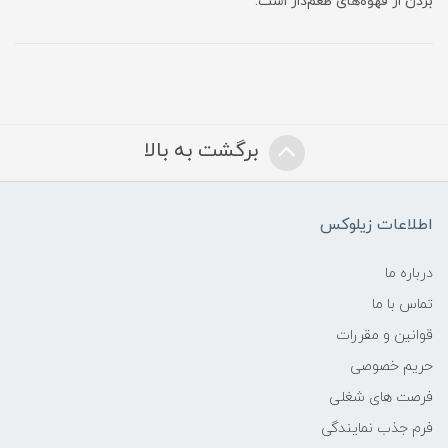
بردن از قهوه‌های طعم‌دار است.
برگشت به بالا
اطلاعات زیلوکس
درباره ما
تماس با ما
قوانین و مقررات
حریم خصوصی
فرصت های شغلی
فرم جذب نمایندگی