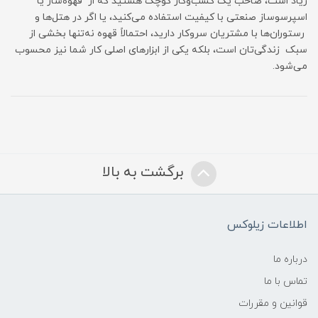
زیاد است، صاحب یک کسب‌وکار کوچک هستید که از قهوه‌ساز یا
اسپرسوساز صنعتی با کیفیت استفاده می‌کنید، یا اگر در هتل‌ها و
رستوران‌ها با مشتریان سروکار دارید، احتمالاً قهوه نه‌تنها بخشی از
سبک زندگی‌تان است، بلکه یکی از ابزارهای اصلی کار شما نیز محسوب
می‌شود.
برگشت به بالا
اطلاعات زیلوکس
درباره ما
تماس با ما
قوانین و مقررات