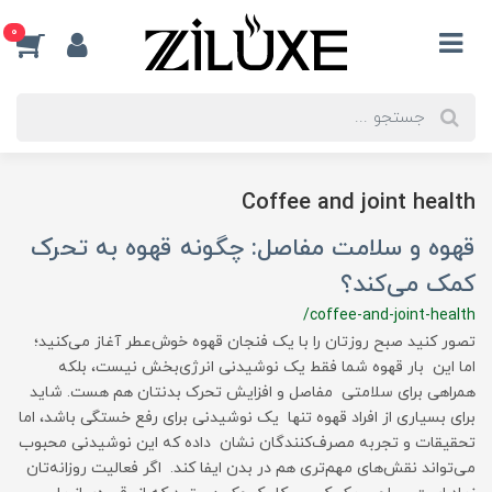
0
Coffee and joint health
قهوه و سلامت مفاصل: چگونه قهوه به تحرک
کمک می‌کند؟
/coffee-and-joint-health
تصور کنید صبح روزتان را با یک فنجان قهوه خوش‌عطر آغاز می‌کنید؛
اما این بار قهوه شما فقط یک نوشیدنی انرژی‌بخش نیست، بلکه
همراهی برای سلامتی مفاصل و افزایش تحرک بدنتان هم هست. شاید
برای بسیاری از افراد قهوه تنها یک نوشیدنی برای رفع خستگی باشد، اما
تحقیقات و تجربه مصرف‌کنندگان نشان داده که این نوشیدنی محبوب
می‌تواند نقش‌های مهم‌تری هم در بدن ایفا کند. اگر فعالیت روزانه‌تان