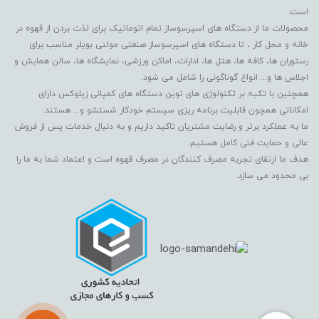
است.
محصولات ما از دستگاه های اسپرسوساز تمام اتوماتیک برای لذت بردن از قهوه در
خانه و محل کار ، تا دستگاه های اسپرسوساز صنعتی مولتی بویلر مناسب برای
رستوران ها، کافه ها، هتل ها، ادارات، اماکن ورزشی، نمایشگاه ها، سالن همایش و
اجلاس ها و... انواع گوناگونی را شامل می شود.
همچنین با تکیه بر تکنولوژی های نوین دستگاه های کمپانی زیلوکس دارای
امکاناتی همچون قابلیت برنامه ریزی سیستم خودکار شستشو و... هستند.
ما به عملکرد برتر و رضایت مشتریان تاکید داریم و به دنبال خدمات پس از فروش
عالی و حمایت فنی کامل هستیم.
هدف ما ارتقای تجربه مصرف کنندگان در مصرف قهوه است و اعتماد شما به ما را
بی محدود می سازد.