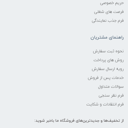
حریم خصوصی
فرصت های شغلی
فرم جذب نمایندگی
راهنمای مشتریان
نحوه ثبت سفارش
روش های پرداخت
رویه ارسال سفارش
خدمات پس از فروش
سوالات متداول
فرم نظر سنجی
فرم انتقادات و شکایت
از تخفیف‌ها و جدیدترین‌های فروشگاه ما باخبر شوید: