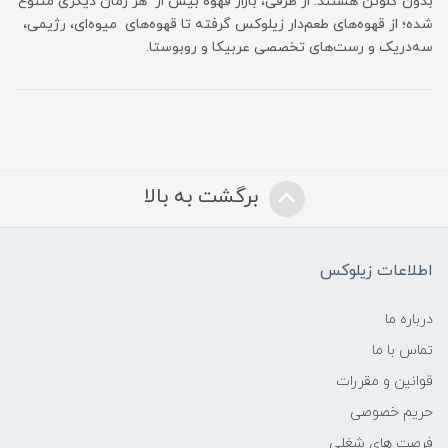
بدون گلوتن هستند. از طرفی، بازار قهوه بیش از هر زمان دیگری متنوع
شده؛ از قهوه‌های طعم‌دار زیلوکس گرفته تا قهوه‌های میوه‌ای، رژیمی،
سه‌در‌یک و رست‌های تخصصی عربیکا و روبوستا.
برگشت به بالا
اطلاعات زیلوکس
درباره ما
تماس با ما
قوانین و مقررات
حریم خصوصی
فرصت های شغلی