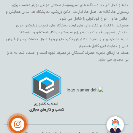
خانه و محل کار ، تا دستگاه های اسپرسوساز صنعتی مولتی بویلر مناسب برای
رستوران ها، کافه ها، هتل ها، ادارات، اماکن ورزشی، نمایشگاه ها، سالن همایش و
اجلاس ها و... انواع گوناگونی را شامل می شود.
همچنین با تکیه بر تکنولوژی های نوین دستگاه های کمپانی زیلوکس دارای
امکاناتی همچون قابلیت برنامه ریزی سیستم خودکار شستشو و... هستند.
ما به عملکرد برتر و رضایت مشتریان تاکید داریم و به دنبال خدمات پس از فروش
عالی و حمایت فنی کامل هستیم.
هدف ما ارتقای تجربه مصرف کنندگان در مصرف قهوه است و اعتماد شما به ما را
بی محدود می سازد.