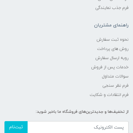
فرم جذب نمایندگی
راهنمای مشتریان
نحوه ثبت سفارش
روش های پرداخت
رویه ارسال سفارش
خدمات پس از فروش
سوالات متداول
فرم نظر سنجی
فرم انتقادات و شکایت
از تخفیف‌ها و جدیدترین‌های فروشگاه ما باخبر شوید:
ثبت‌نام