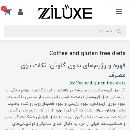
0
Coffee and gluten free diets
قهوه و رژیم‌های بدون گلوتن: نکات برای
مصرف
/coffee-and-gluten-free-diets
اگر اهل قهوه باشید یا همیشه در کافه‌ها و فروشگاه‌های لوازم خانگی با
واژه‌هایی مثل قهوه‌ساز قیمت مناسب، اسپرسوساز صنعتی با کیفیت،
قهوه فوری زیلوکس، قهوه رژیمی و قهوه طعم‌دار روبه‌رو شده باشید،
حتماً برایتان سؤال شده که آیا قهوه برای افرادی که رژیم بدون گلوتن
دارند مناسب است یا خیر؟این روزها به دلیل افزایش مشکلات گوارشی
و حساسیت‌ها، خیلی از افراد به دنبال غذای سالم‌تر و نوشیدنی‌های