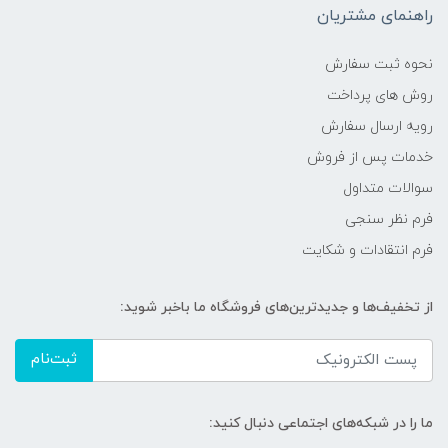
راهنمای مشتریان
نحوه ثبت سفارش
روش های پرداخت
رویه ارسال سفارش
خدمات پس از فروش
سوالات متداول
فرم نظر سنجی
فرم انتقادات و شکایت
از تخفیف‌ها و جدیدترین‌های فروشگاه ما باخبر شوید:
ثبت‌نام
ما را در شبکه‌های اجتماعی دنبال کنید: