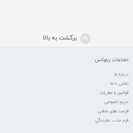
برگشت به بالا
اطلاعات زیلوکس
درباره ما
تماس با ما
قوانین و مقررات
حریم خصوصی
فرصت های شغلی
فرم جذب نمایندگی