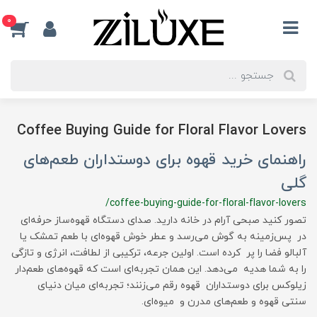
0
Coffee Buying Guide for Floral Flavor Lovers
راهنمای خرید قهوه برای دوستداران طعم‌های
گلی
/coffee-buying-guide-for-floral-flavor-lovers
تصور کنید صبحی آرام در خانه دارید. صدای دستگاه قهوه‌ساز حرفه‌ای
در پس‌زمینه به گوش می‌رسد و عطر خوش قهوه‌ای با طعم تمشک یا
آلبالو فضا را پر کرده است. اولین جرعه، ترکیبی از لطافت، انرژی و تازگی
را به شما هدیه می‌دهد. این همان تجربه‌ای است که قهوه‌های طعم‌دار
زیلوکس برای دوستداران قهوه رقم می‌زنند؛ تجربه‌ای میان دنیای
سنتی قهوه و طعم‌های مدرن و میوه‌ای.