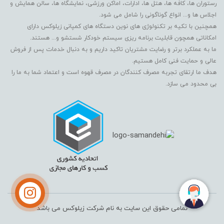
رستوران ها، کافه ها، هتل ها، ادارات، اماکن ورزشی، نمایشگاه ها، سالن همایش و
اجلاس ها و... انواع گوناگونی را شامل می شود.
همچنین با تکیه بر تکنولوژی های نوین دستگاه های کمپانی زیلوکس دارای
امکاناتی همچون قابلیت برنامه ریزی سیستم خودکار شستشو و... هستند.
ما به عملکرد برتر و رضایت مشتریان تاکید داریم و به دنبال خدمات پس از فروش
عالی و حمایت فنی کامل هستیم.
هدف ما ارتقای تجربه مصرف کنندگان در مصرف قهوه است و اعتماد شما به ما را
بی محدود می سازد.
تمامی حقوق این سایت به نام شرکت زیلوکس می باشد