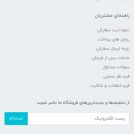
راهنمای مشتریان
نحوه ثبت سفارش
روش های پرداخت
رویه ارسال سفارش
خدمات پس از فروش
سوالات متداول
فرم نظر سنجی
فرم انتقادات و شکایت
از تخفیف‌ها و جدیدترین‌های فروشگاه ما باخبر شوید:
ثبت‌نام