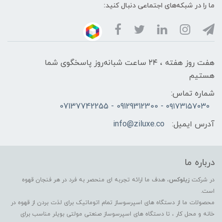
ما را در شبکه‌های اجتماعی دنبال کنید:
هفت روز هفته ، ۲۴ ساعت شبانه‌روز پاسخگوی شما
هستیم
شماره تماس:
۰۹۱۷۳۱۵۷۰۳۰ - 09129312300 - 07137742255
آدرس ایمیل:
info@ziluxe.co
درباره ما
در شرکت
زیلوکس
، هدف ما ارائه تجربه ای منحصر به فرد در هر فنجان قهوه
است.
محصولات ما از دستگاه های اسپرسوساز تمام اتوماتیک برای لذت بردن از قهوه در
خانه و محل کار ، تا دستگاه های اسپرسوساز صنعتی مولتی بویلر مناسب برای