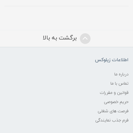
برگشت به بالا
اطلاعات زیلوکس
درباره ما
تماس با ما
قوانین و مقررات
حریم خصوصی
فرصت های شغلی
فرم جذب نمایندگی