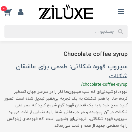
0
Chocolate coffee syrup
سیروپ قهوه شکلاتی: طعمی برای عاشقان
شکلات
/chocolate-coffee-syrup
قهوه، نوشیدنی‌ای که قلب میلیون‌ها نفر را در سراسر جهان تسخیر
کرده، حالا با طعم شکلات به یک تجربه بی‌نظیر تبدیل شده است. تصور
کنید صبح خود را با یک فنجان قهوه گرم شروع کنید که عطر غنی
شکلات در آن پیچیده و هر جرعه‌اش شما را به دنیایی از لذت می‌برد.
سیروپ قهوه شکلاتی، افزودنی‌ای جادویی است که قهوه‌های زیلوکس
را به سطحی جدید از طعم و لذت می‌رساند.