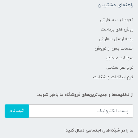
راهنمای مشتریان
نحوه ثبت سفارش
روش های پرداخت
رویه ارسال سفارش
خدمات پس از فروش
سوالات متداول
فرم نظر سنجی
فرم انتقادات و شکایت
از تخفیف‌ها و جدیدترین‌های فروشگاه ما باخبر شوید:
ثبت‌نام
ما را در شبکه‌های اجتماعی دنبال کنید: