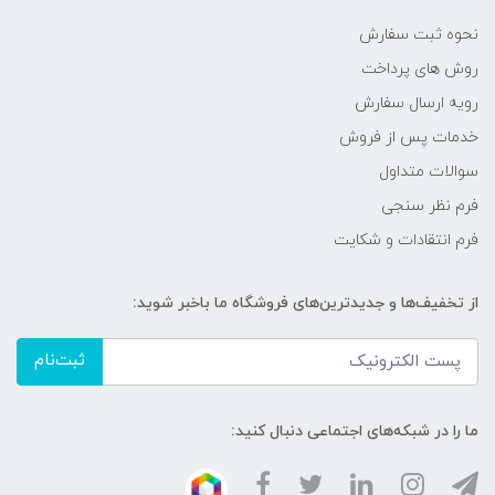
نحوه ثبت سفارش
روش های پرداخت
رویه ارسال سفارش
خدمات پس از فروش
سوالات متداول
فرم نظر سنجی
فرم انتقادات و شکایت
از تخفیف‌ها و جدیدترین‌های فروشگاه ما باخبر شوید:
ثبت‌نام
ما را در شبکه‌های اجتماعی دنبال کنید: