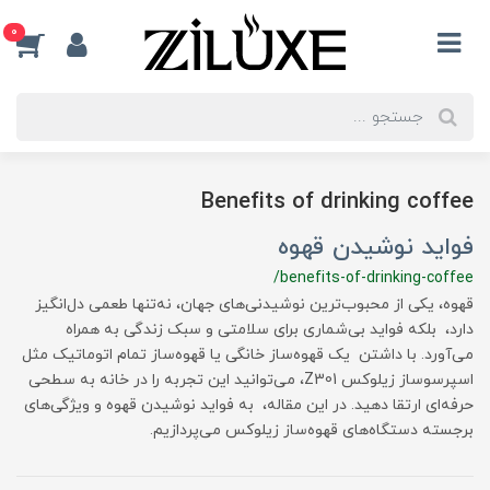
0
Benefits of drinking coffee
فواید نوشیدن قهوه
/benefits-of-drinking-coffee
قهوه، یکی از محبوب‌ترین نوشیدنی‌های جهان، نه‌تنها طعمی دل‌انگیز
دارد، بلکه فواید بی‌شماری برای سلامتی و سبک زندگی به همراه
می‌آورد. با داشتن یک قهوه‌ساز خانگی یا قهوه‌ساز تمام اتوماتیک مثل
اسپرسوساز زیلوکس Z301، می‌توانید این تجربه را در خانه به سطحی
حرفه‌ای ارتقا دهید. در این مقاله، به فواید نوشیدن قهوه و ویژگی‌های
برجسته دستگاه‌های قهوه‌ساز زیلوکس می‌پردازیم.