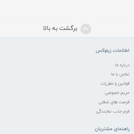
برگشت به بالا
اطلاعات زیلوکس
درباره ما
تماس با ما
قوانین و مقررات
حریم خصوصی
فرصت های شغلی
فرم جذب نمایندگی
راهنمای مشتریان