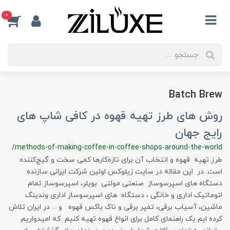
0
Batch Brew
روش های طرز تهیه قهوه در کافی شاپ های
رایج جهان
/methods-of-making-coffee-in-coffee-shops-around-the-world
طرز تهیه قهوه و انتخاب آن برای تازه‌کارها کمی سخت و گیج‌کننده
است. در این مقاله در سایت زیلوکس اولین شرکت ایرانی سازنده
دستگاه های اسپرسوساز صنعتی مولتی بویلر، اسپرسوساز تمام
اتوماتیک اداری و خانگی ، دستگاه های اسپرسوساز اداری وندینگ
ماشین، آسیاب برقی، تمپر برقی و ناک باکس قهوه و ... در ایران تلاش
کرده ایم یک راهنمای کامل برای انواع قهوه تهیه‌ کنیم که امیدواریم