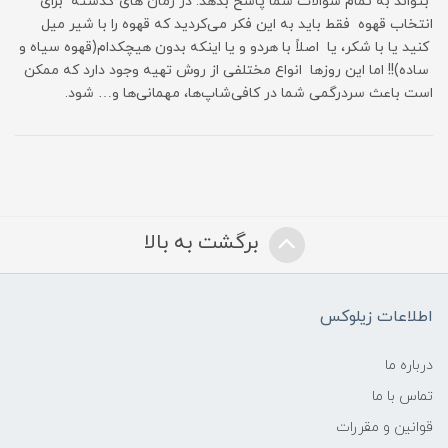
بتواند به تمام سؤالات شما پاسخ بدهد. در زمان های گذشته برای
انتخاب قهوه فقط باید به این فکر می‌کردید که قهوه را با شیر میل
کنید یا با شکر، یا اصلاً با هردو و یا اینکه بدون هیچکدام(قهوه سیاه و
ساده)!! اما این روزها انواع مختلفی از روش تهیه وجود دارد که ممکن
است باعث سردرگمی شما در کافی‌شاپ‌ها، مهمانی‌ها و… شود.
برگشت به بالا
اطلاعات زیلوکس
درباره ما
تماس با ما
قوانین و مقررات