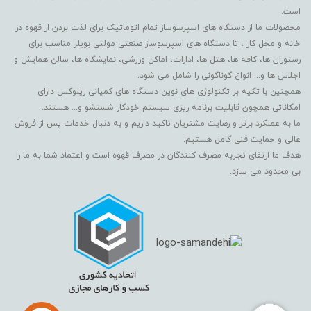
است.
محصولات ما از دستگاه های اسپرسوساز تمام اتوماتیک برای لذت بردن از قهوه در
خانه و محل کار ، تا دستگاه های اسپرسوساز صنعتی مولتی بویلر مناسب برای
رستوران ها، کافه ها، هتل ها، ادارات، اماکن ورزشی، نمایشگاه ها، سالن همایش و
اجلاس ها و... انواع گوناگونی را شامل می شود.
همچنین با تکیه بر تکنولوژی های نوین دستگاه های کمپانی زیلوکس دارای
امکاناتی همچون قابلیت برنامه ریزی سیستم خودکار شستشو و... هستند.
ما به عملکرد برتر و رضایت مشتریان تاکید داریم و به دنبال خدمات پس از فروش
عالی و حمایت فنی کامل هستیم.
هدف ما ارتقای تجربه مصرف کنندگان در مصرف قهوه است و اعتماد شما به ما را
بی محدود می سازد.