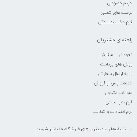
حریم خصوصی
فرصت های شغلی
فرم جذب نمایندگی
راهنمای مشتریان
نحوه ثبت سفارش
روش های پرداخت
رویه ارسال سفارش
خدمات پس از فروش
سوالات متداول
فرم نظر سنجی
فرم انتقادات و شکایت
از تخفیف‌ها و جدیدترین‌های فروشگاه ما باخبر شوید: