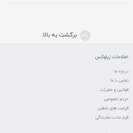
برگشت به بالا
اطلاعات زیلوکس
درباره ما
تماس با ما
قوانین و مقررات
حریم خصوصی
فرصت های شغلی
فرم جذب نمایندگی