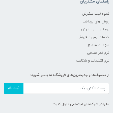
راهنمای مشتریان
نحوه ثبت سفارش
روش های پرداخت
رویه ارسال سفارش
خدمات پس از فروش
سوالات متداول
فرم نظر سنجی
فرم انتقادات و شکایت
از تخفیف‌ها و جدیدترین‌های فروشگاه ما باخبر شوید:
ثبت‌نام
ما را در شبکه‌های اجتماعی دنبال کنید: