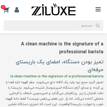
0
A clean machine is the signature of a
professional barista
تمیز بودن دستگاه، امضای یک باریستای
حرفه‌ای
/a-clean-machine-is-the-signature-of-a-professional-barista
​​​​تصور کنید صبح زود وارد یک کافه دنج می‌شوید. عطر قهوه تازه فضا را
پر کرده و صدای آرام دستگاه اسپرسوساز شنیده می‌شود. باریستا با
دقت فنجان را زیر پرتافیلتر می‌گذارد و اسپرسویی شفاف با کرمایی
مخملی آماده می‌کند. اما راز این طعم بی‌نقص چیست؟ فقط دانه قهوه
خوب یا مهارت باریستا؟واقعیت این است که تمیزی دستگاه نقشی