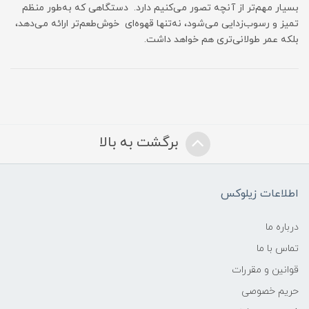
بسیار مهم‌تر از آنچه تصور می‌کنیم دارد. دستگاهی که به‌طور منظم
تمیز و رسوب‌زدایی می‌شود، نه‌تنها قهوه‌ای خوش‌طعم‌تر ارائه می‌دهد،
بلکه عمر طولانی‌تری هم خواهد داشت.
برگشت به بالا
اطلاعات زیلوکس
درباره ما
تماس با ما
قوانین و مقررات
حریم خصوصی