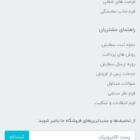
فرصت های شغلی
فرم جذب نمایندگی
راهنمای مشتریان
نحوه ثبت سفارش
روش های پرداخت
رویه ارسال سفارش
خدمات پس از فروش
سوالات متداول
فرم نظر سنجی
فرم انتقادات و شکایت
از تخفیف‌ها و جدیدترین‌های فروشگاه ما باخبر شوید:
ثبت‌نام