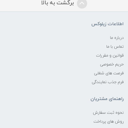
برگشت به بالا
اطلاعات زیلوکس
درباره ما
تماس با ما
قوانین و مقررات
حریم خصوصی
فرصت های شغلی
فرم جذب نمایندگی
راهنمای مشتریان
نحوه ثبت سفارش
روش های پرداخت