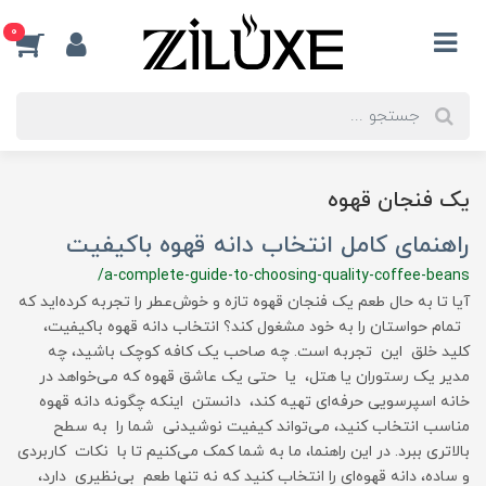
0
یک فنجان قهوه
راهنمای کامل انتخاب دانه قهوه باکیفیت
/a-complete-guide-to-choosing-quality-coffee-beans
آیا تا به حال طعم یک فنجان قهوه تازه و خوش‌عطر را تجربه کرده‌اید که
تمام حواستان را به خود مشغول کند؟ انتخاب دانه قهوه باکیفیت،
کلید خلق این تجربه است. چه صاحب یک کافه کوچک باشید، چه
مدیر یک رستوران یا هتل، یا حتی یک عاشق قهوه که می‌خواهد در
خانه اسپرسویی حرفه‌ای تهیه کند، دانستن اینکه چگونه دانه قهوه
مناسب انتخاب کنید، می‌تواند کیفیت نوشیدنی شما را به سطح
بالاتری ببرد. در این راهنما، ما به شما کمک می‌کنیم تا با نکات کاربردی
و ساده، دانه قهوه‌ای را انتخاب کنید که نه تنها طعم بی‌نظیری دارد،