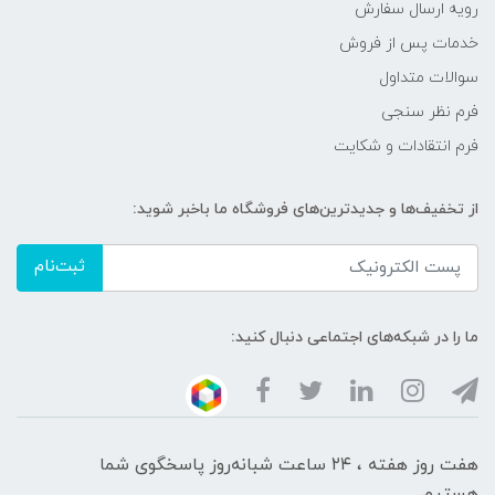
رویه ارسال سفارش
خدمات پس از فروش
سوالات متداول
فرم نظر سنجی
فرم انتقادات و شکایت
از تخفیف‌ها و جدیدترین‌های فروشگاه ما باخبر شوید:
ثبت‌نام
ما را در شبکه‌های اجتماعی دنبال کنید:
هفت روز هفته ، ۲۴ ساعت شبانه‌روز پاسخگوی شما
هستیم