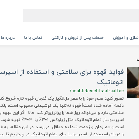
‌اندازی و آموزش
خدمات پس از فروش و گارانتی
تماس با ما
درباره ما
فواید قهوه برای سلامتی و استفاده از اسپرس
اتوماتیک
/health-benefits-of-coffee
تصور کنید صبح خود را با عطر دل‌انگیز یک فنجان قهوه تازه شروع ک
دکمه آماده شده است! قهوه نه‌تنها یک نوشیدنی محبوب است، بلکه 
سلامتی دارد و می‌تواند روز شما را پرانرژی‌تر کند. حالا اگر این قهوه 
اسپرسوساز تمام اتوماتیک مثل 
است و هم زمان و زحمت شما به حداقل می‌رسد. در این مقاله، به فو
و مزایای استفاده از اسپرسوسازهای تمام اتوماتیک می‌پردازیم تا ببین