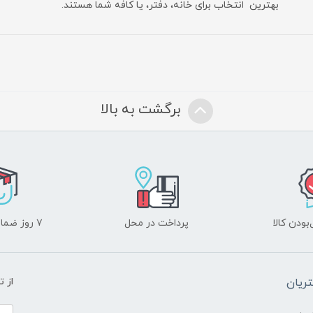
بهترین انتخاب برای خانه، دفتر، یا کافه شما هستند.
برگشت به بالا
ودن کالا
پرداخت در محل
۷ روز ضمانت بازگشت
ریان
از 