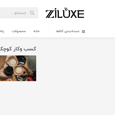
دسته‌بندی کالاها
خانه
محصولات
راه
کسب وکار کوچک