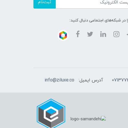
ثبت‌نام
ا در شبکه‌های اجتماعی دنبال کنید:
آدرس ایمیل:
info@ziluxe.co