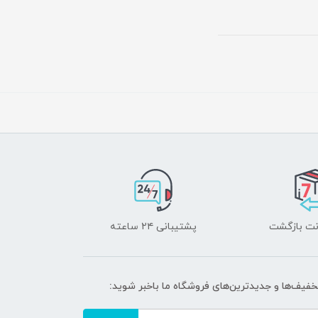
پشتیبانی ۲۴ ساعته
تخفیف‌ها و جدیدترین‌های فروشگاه ما باخبر شوید: