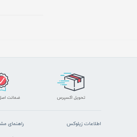
تحویل اکسپرس
ضمانت اصل‌ب
اطلاعات زیلوکس
راهنمای مشت