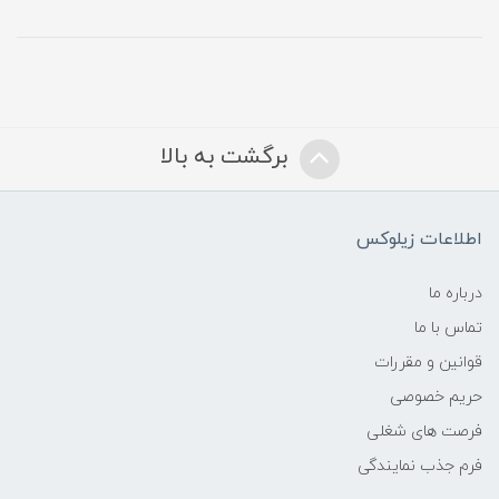
برگشت به بالا
اطلاعات زیلوکس
درباره ما
تماس با ما
قوانین و مقررات
حریم خصوصی
فرصت های شغلی
فرم جذب نمایندگی