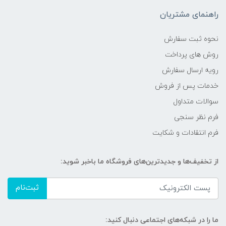
راهنمای مشتریان
نحوه ثبت سفارش
روش های پرداخت
رویه ارسال سفارش
خدمات پس از فروش
سوالات متداول
فرم نظر سنجی
فرم انتقادات و شکایت
از تخفیف‌ها و جدیدترین‌های فروشگاه ما باخبر شوید:
ثبت‌نام
ما را در شبکه‌های اجتماعی دنبال کنید: