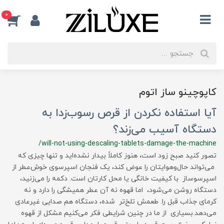
0
کاپوچینو ساز اتوم
آیا استفاده نکردن از قرص رسوب‌زدا به
دستگاه آسیب می‌زند؟
/will-not-using-descaling-tablets-damage-the-machine
تصور کنید صبح زود است، هنوز کاملاً بیدار نشده‌اید و تنها چیزی که
می‌تواند حال‌وهوایتان را عوض کند، یک فنجان اسپرسوی خوش‌عطر از
اسپرسوساز با کیفیت خانگی یا محل کارتان است. دکمه را می‌زنید،
دستگاه روشن می‌شود، اما قهوه نه آن عطر همیشگی را دارد و نه
کرمای جذاب قبل را. طعمش تلخ‌تر شده، دستگاه هم صدایی غیرعادی
می‌دهد.بسیاری از ما در چنین شرایطی فکر می‌کنیم مشکل از قهوه