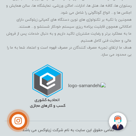
رستوران ها، کافه ها، هتل ها، ادارات، اماکن ورزشی، نمایشگاه ها، سالن همایش و
اجلاس ها و... انواع گوناگونی را شامل می شود.
همچنین با تکیه بر تکنولوژی های نوین دستگاه های کمپانی زیلوکس دارای
امکاناتی همچون قابلیت برنامه ریزی سیستم خودکار شستشو و... هستند.
ما به عملکرد برتر و رضایت مشتریان تاکید داریم و به دنبال خدمات پس از فروش
عالی و حمایت فنی کامل هستیم.
هدف ما ارتقای تجربه مصرف کنندگان در مصرف قهوه است و اعتماد شما به ما را
بی محدود می سازد.
تمامی حقوق این سایت به نام شرکت زیلوکس می باشد