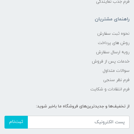
فرم جذب نمایندگی
راهنمای مشتریان
نحوه ثبت سفارش
روش های پرداخت
رویه ارسال سفارش
خدمات پس از فروش
سوالات متداول
فرم نظر سنجی
فرم انتقادات و شکایت
از تخفیف‌ها و جدیدترین‌های فروشگاه ما باخبر شوید:
ثبت‌نام