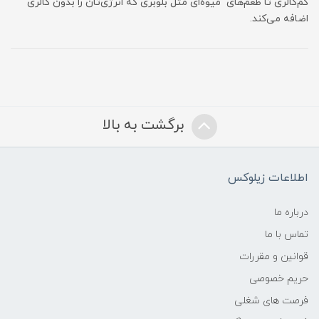
کم‌کالری تا طعم‌های میوه‌ای مثل بلوبری که انرژی‌تان را بدون کالری
اضافه می‌کند.
برگشت به بالا
اطلاعات زیلوکس
درباره ما
تماس با ما
قوانین و مقررات
حریم خصوصی
فرصت های شغلی