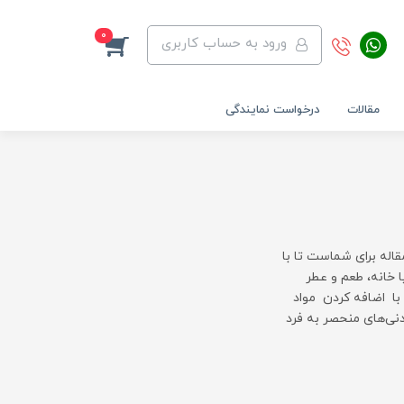
0
ورود به حساب کاربری
مقالات
درخواست نمایندگی
اله برای شماست تا با
 خانه، طعم و عطر
 با اضافه کردن مواد
نی‌های منحصر به فرد