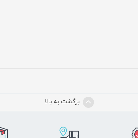
برگشت به بالا