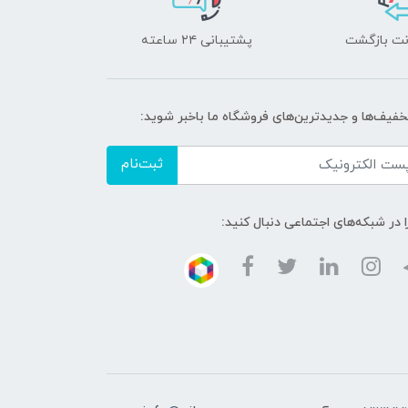
پشتیبانی ۲۴ ساعته
تخفیف‌ها و جدیدترین‌های فروشگاه ما باخبر شوید:
ثبت‌نام
ا در شبکه‌های اجتماعی دنبال کنید: