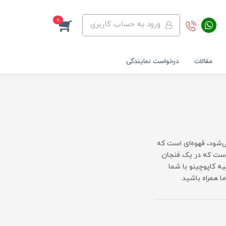
0
ورود به حساب کاربری
مقالات
درخواست نمایندگی
‌شود، قهوه‌ای است که
 است که در یک فنجان
ه کاپوچینو با شما
 همراه باشید.