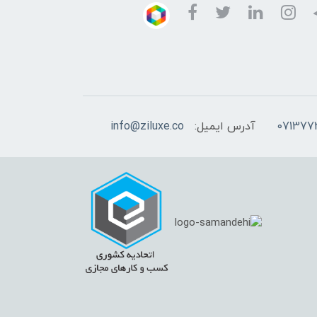
آدرس ایمیل:
info@ziluxe.co