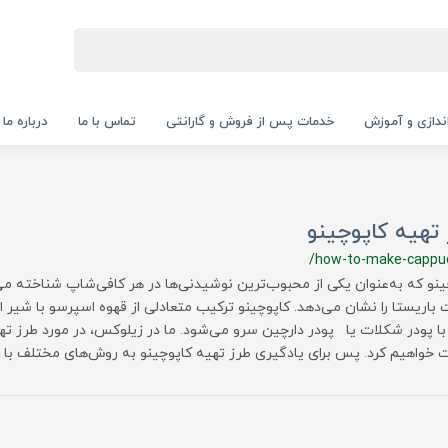
‌اندازی و آموزش
خدمات پس از فروش و گارانتی
تماس با ما
درباره ما
تهیه کاپوچینو
/how-to-make-cappu
ینو که به‌عنوان یکی از محبوب‌ترین نوشیدنی‌ها در هر کافی‌شاپ شناخته می
‌ باریستا را نشان می‌دهد. کاپوچینو ترکیب متعادلی از قهوه اسپرسو با شیر
با پودر شکلات یا پودر دارچین سرو می‌شود. ما در زیلوکس، در مورد طرز تهی
خواهیم کرد. پس برای یادگیری طرز تهیه کاپوچینو به روش‌های مختلف با ما