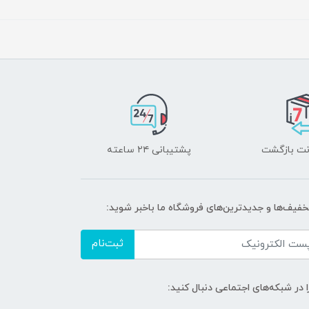
پشتیبانی ۲۴ ساعته
تخفیف‌ها و جدیدترین‌های فروشگاه ما باخبر شوید:
ثبت‌نام
ا در شبکه‌های اجتماعی دنبال کنید: