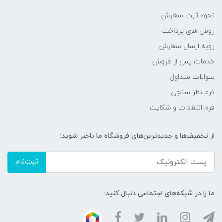
نحوه ثبت سفارش
روش های پرداخت
رویه ارسال سفارش
خدمات پس از فروش
سوالات متداول
فرم نظر سنجی
فرم انتقادات و شکایت
از تخفیف‌ها و جدیدترین‌های فروشگاه ما باخبر شوید:
ثبت‌نام
ما را در شبکه‌های اجتماعی دنبال کنید: