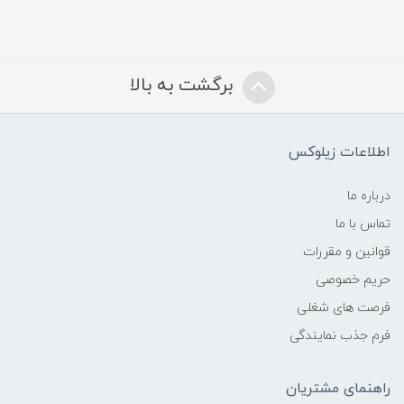
برگشت به بالا
اطلاعات زیلوکس
درباره ما
تماس با ما
قوانین و مقررات
حریم خصوصی
فرصت های شغلی
فرم جذب نمایندگی
راهنمای مشتریان