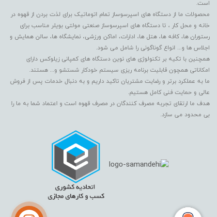
است.
محصولات ما از دستگاه های اسپرسوساز تمام اتوماتیک برای لذت بردن از قهوه در
خانه و محل کار ، تا دستگاه های اسپرسوساز صنعتی مولتی بویلر مناسب برای
رستوران ها، کافه ها، هتل ها، ادارات، اماکن ورزشی، نمایشگاه ها، سالن همایش و
اجلاس ها و... انواع گوناگونی را شامل می شود.
همچنین با تکیه بر تکنولوژی های نوین دستگاه های کمپانی زیلوکس دارای
امکاناتی همچون قابلیت برنامه ریزی سیستم خودکار شستشو و... هستند.
ما به عملکرد برتر و رضایت مشتریان تاکید داریم و به دنبال خدمات پس از فروش
عالی و حمایت فنی کامل هستیم.
هدف ما ارتقای تجربه مصرف کنندگان در مصرف قهوه است و اعتماد شما به ما را
بی محدود می سازد.