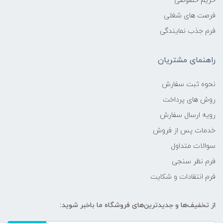
حریم خصوصی
فرصت های شغلی
فرم جذب نمایندگی
راهنمای مشتریان
نحوه ثبت سفارش
روش های پرداخت
رویه ارسال سفارش
خدمات پس از فروش
سوالات متداول
فرم نظر سنجی
فرم انتقادات و شکایت
از تخفیف‌ها و جدیدترین‌های فروشگاه ما باخبر شوید: