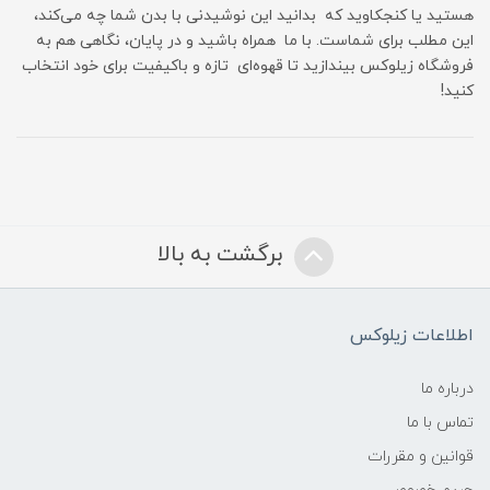
هستید یا کنجکاوید که بدانید این نوشیدنی با بدن شما چه می‌کند،
این مطلب برای شماست. با ما همراه باشید و در پایان، نگاهی هم به
فروشگاه زیلوکس بیندازید تا قهوه‌ای تازه و باکیفیت برای خود انتخاب
کنید!
برگشت به بالا
اطلاعات زیلوکس
درباره ما
تماس با ما
قوانین و مقررات