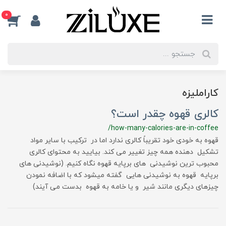
0
کاراملیزه
کالری قهوه چقدر است؟
/how-many-calories-are-in-coffee
قهوه به خودی خود تقریباً کالری ندارد اما در ترکیب با سایر مواد
تشکیل دهنده همه چیز تغییر می کند. بیایید به محتوای کالری
محبوب ترین نوشیدنی های برپایه قهوه نگاه کنیم. (نوشیدنی های
برپایه قهوه به نوشیدنی هایی گفته میشود که با اضافه نمودن
چیزهای دیگری مانند شیر و یا خامه به قهوه بدست می آیند)