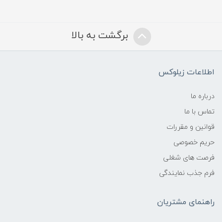
برگشت به بالا
اطلاعات زیلوکس
درباره ما
تماس با ما
قوانین و مقررات
حریم خصوصی
فرصت های شغلی
فرم جذب نمایندگی
راهنمای مشتریان