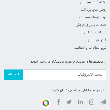
نحوه ثبت سفارش
روش های پرداخت
رویه ارسال سفارش
خدمات پس از فروش
سوالات متداول
فرم نظر سنجی
فرم انتقادات و شکایت
از تخفیف‌ها و جدیدترین‌های فروشگاه ما باخبر شوید:
ثبت‌نام
ما را در شبکه‌های اجتماعی دنبال کنید: