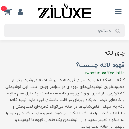
0
چای لاته
قهوه لاته چیست؟
/what-is-coffee-latte
کافه لاته، که اغلب به عنوان قهوه لاته نیز شناخته می‌شود، یکی از
محبوب‌ترین نوشیدنی‌های قهوه‌ای در سراسر جهان است. این نوشیدنی
که ترکیبی از اسپرسو و شیر بخار داده شده است، به دلیل طعم ملایم
و خامه‌ای خود، جایگاه ویژه‌ای در قلب عاشقان قهوه دارد. تهیه کافه
لاته به سبک کافی‌شاپ‌ها در خانه می‌تواند تجربه‌ای لذت‌بخش و
خلاقانه باشد، زیرا به شما امکان می‌دهد طعم و ظاهر نوشیدنی خود را
به دلخواه تغییر دهید و از نوشیدن یک فنجان قهوه با کیفیت و
دلپذیر در خانه لذت ببرید