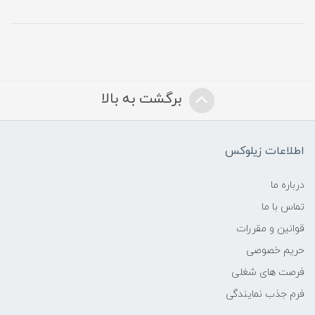
برگشت به بالا
اطلاعات زیلوکس
درباره ما
تماس با ما
قوانین و مقررات
حریم خصوصی
فرصت های شغلی
فرم جذب نمایندگی