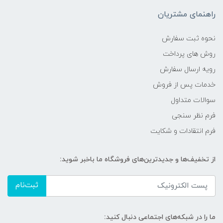
راهنمای مشتریان
نحوه ثبت سفارش
روش های پرداخت
رویه ارسال سفارش
خدمات پس از فروش
سوالات متداول
فرم نظر سنجی
فرم انتقادات و شکایت
از تخفیف‌ها و جدیدترین‌های فروشگاه ما باخبر شوید:
ثبت‌نام
ما را در شبکه‌های اجتماعی دنبال کنید: