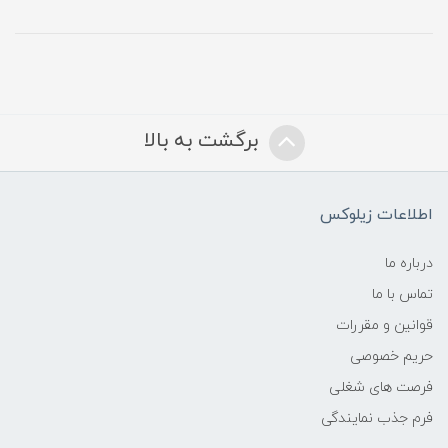
برگشت به بالا
اطلاعات زیلوکس
درباره ما
تماس با ما
قوانین و مقررات
حریم خصوصی
فرصت های شغلی
فرم جذب نمایندگی