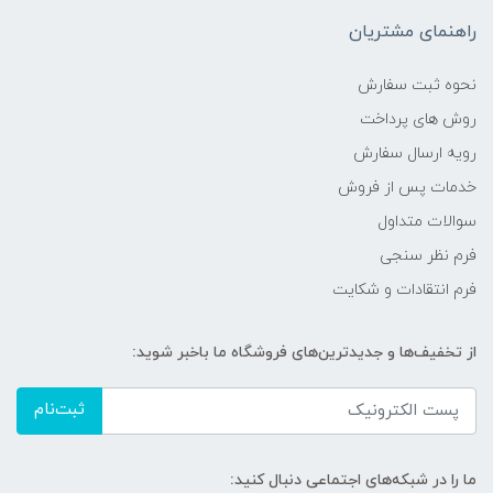
راهنمای مشتریان
نحوه ثبت سفارش
روش های پرداخت
رویه ارسال سفارش
خدمات پس از فروش
سوالات متداول
فرم نظر سنجی
فرم انتقادات و شکایت
از تخفیف‌ها و جدیدترین‌های فروشگاه ما باخبر شوید:
ثبت‌نام
ما را در شبکه‌های اجتماعی دنبال کنید: