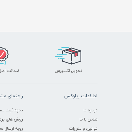
تحویل اکسپرس
ضمانت اصل‌ب
اطلاعات زیلوکس
راهنمای مشت
درباره ما
نحوه ثبت سف
تماس با ما
روش های پرد
قوانین و مقررات
رویه ارسال س