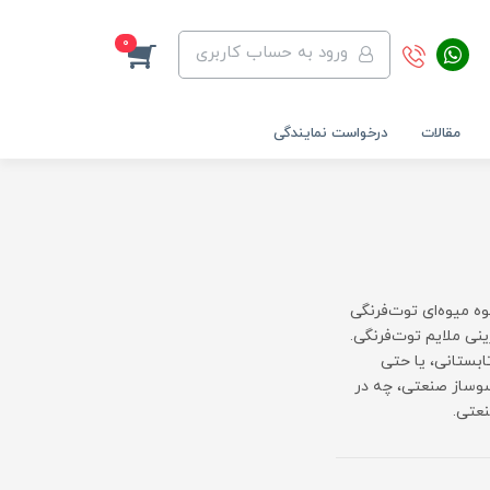
0
ورود به حساب کاربری
مقالات
درخواست نمایندگی
وه میوه‌ای توت‌فرنگی
ینی ملایم توت‌فرنگی.
ابستانی، یا حتی
سوساز صنعتی، چه در
نعتی.