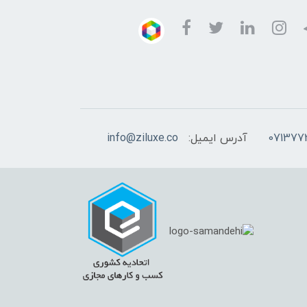
آدرس ایمیل:
info@ziluxe.co