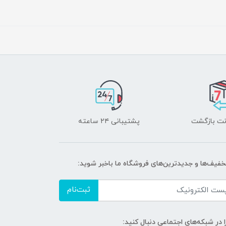
پشتیبانی ۲۴ ساعته
تخفیف‌ها و جدیدترین‌های فروشگاه ما باخبر شوید:
ثبت‌نام
ا در شبکه‌های اجتماعی دنبال کنید: