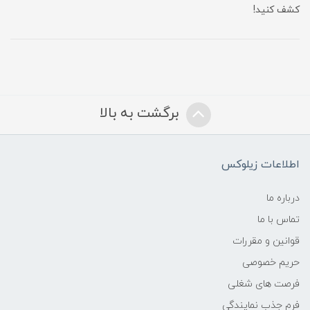
کشف کنید!
برگشت به بالا
اطلاعات زیلوکس
درباره ما
تماس با ما
قوانین و مقررات
حریم خصوصی
فرصت های شغلی
فرم جذب نمایندگی