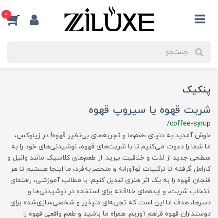
0
پنکیک
شربت قهوه یا سیروپ قهوه
/coffee-syrup
خوش آمدید به دنیای طعم‌ها و تجربه‌های بی‌نظیر قهوه! در زیلوکس،
ما شما را دعوت می‌کنیم تا با شربت‌های قهوه، نوشیدنی‌های خود را به
سطحی جدید از لذت و خلاقیت ببرید. از طعم‌های کلاسیک مانند وانیل و
کارامل گرفته تا ترکیبات نوآورانه و منحصربه‌فرد، ما اینجا هستیم تا هر
فنجان قهوه را به یک اثر هنری تبدیل کنیم. با مطالب آموزشی، راهنمای
انتخاب شربت، و ایده‌های خلاقانه برای استفاده در نوشیدنی‌ها و
دسرها، هدف ما این است که تجربه‌ای دلپذیر و شخصی‌سازی‌شده برای
دوستداران قهوه فراهم آوریم. همراه ما باشید و طعم واقعی قهوه را