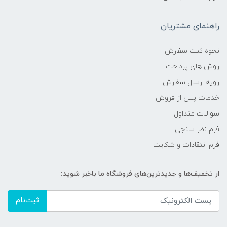
راهنمای مشتریان
نحوه ثبت سفارش
روش های پرداخت
رویه ارسال سفارش
خدمات پس از فروش
سوالات متداول
فرم نظر سنجی
فرم انتقادات و شکایت
از تخفیف‌ها و جدیدترین‌های فروشگاه ما باخبر شوید:
ثبت‌نام