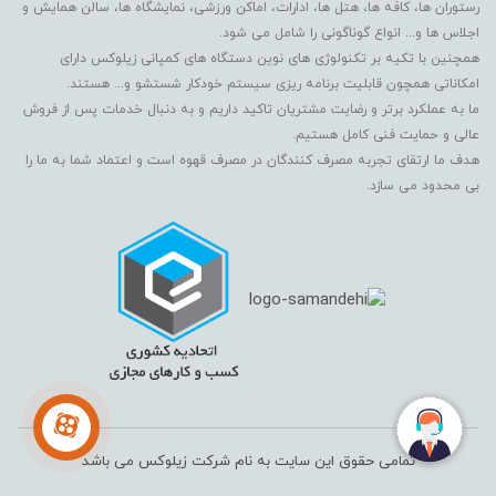
رستوران ها، کافه ها، هتل ها، ادارات، اماکن ورزشی، نمایشگاه ها، سالن همایش و
اجلاس ها و... انواع گوناگونی را شامل می شود.
همچنین با تکیه بر تکنولوژی های نوین دستگاه های کمپانی زیلوکس دارای
امکاناتی همچون قابلیت برنامه ریزی سیستم خودکار شستشو و... هستند.
ما به عملکرد برتر و رضایت مشتریان تاکید داریم و به دنبال خدمات پس از فروش
عالی و حمایت فنی کامل هستیم.
هدف ما ارتقای تجربه مصرف کنندگان در مصرف قهوه است و اعتماد شما به ما را
بی محدود می سازد.
تمامی حقوق این سایت به نام شرکت زیلوکس می باشد