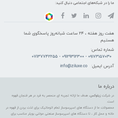
ما را در شبکه‌های اجتماعی دنبال کنید:
هفت روز هفته ، ۲۴ ساعت شبانه‌روز پاسخگوی شما
هستیم
شماره تماس:
۰۹۱۷۳۱۵۷۰۳۰ - 09129312300 - 07137742255
آدرس ایمیل:
info@ziluxe.co
درباره ما
در شرکت
زیلوکس
، هدف ما ارائه تجربه ای منحصر به فرد در هر فنجان قهوه
است.
محصولات ما از دستگاه های اسپرسوساز تمام اتوماتیک برای لذت بردن از قهوه در
خانه و محل کار ، تا دستگاه های اسپرسوساز صنعتی مولتی بویلر مناسب برای