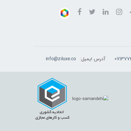
آدرس ایمیل:
info@ziluxe.co