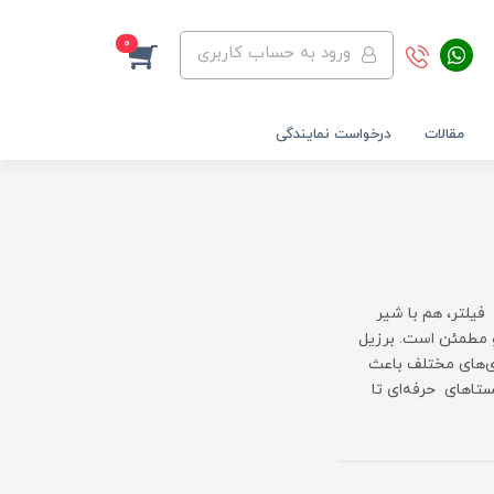
0
ورود به حساب کاربری
مقالات
درخواست نمایندگی
فیلتر، هم با شیر
و مطمئن است. برزیل
ری‌های مختلف باعث
اهای حرفه‌ای تا