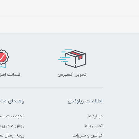
تحویل اکسپرس
ضمانت اصل‌ب
اطلاعات زیلوکس
راهنمای مشت
درباره ما
نحوه ثبت سف
تماس با ما
روش های پرد
قوانین و مقررات
رویه ارسال س