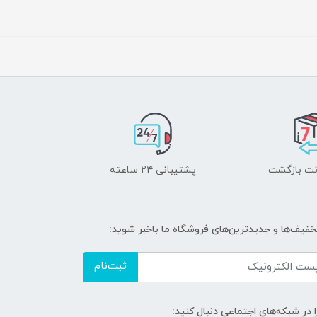
پشتیبانی ۲۴ ساعته
تخفیف‌ها و جدیدترین‌های فروشگاه ما باخبر شوید:
ثبت‌نام
ا در شبکه‌های اجتماعی دنبال کنید: