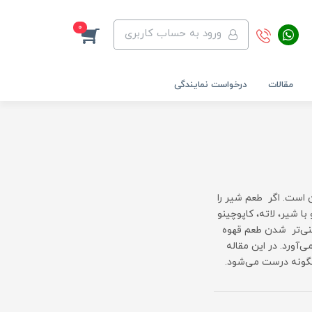
0
ورود به حساب کاربری
مقالات
درخواست نمایندگی
 است. اگر طعم شیر را
ا شیر، لاته، کاپوچینو
غنی‌تر شدن طعم قهوه
ی‌آورد. در این مقاله
چگونه درست می‌شود.