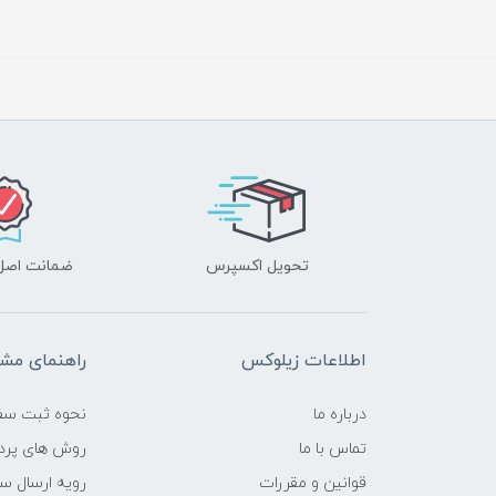
تحویل اکسپرس
ضمانت اصل‌ب
اطلاعات زیلوکس
راهنمای مشت
درباره ما
نحوه ثبت سف
تماس با ما
روش های پرد
قوانین و مقررات
رویه ارسال س