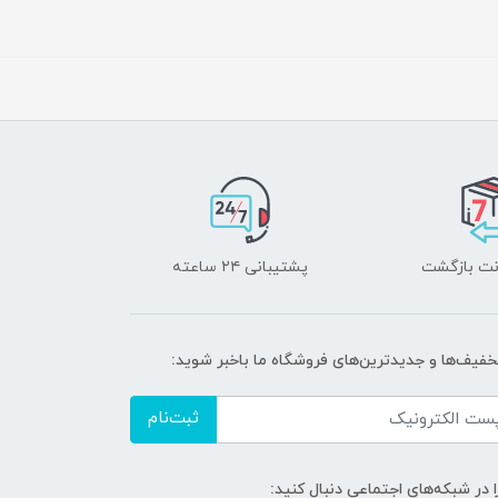
پشتیبانی ۲۴ ساعته
تخفیف‌ها و جدیدترین‌های فروشگاه ما باخبر شوید:
ثبت‌نام
ا در شبکه‌های اجتماعی دنبال کنید: