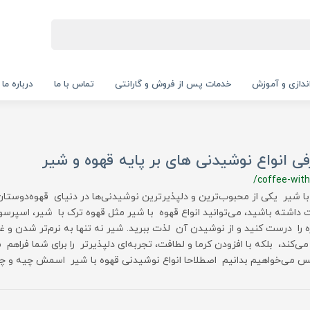
‌اندازی و آموزش
خدمات پس از فروش و گارانتی
تماس با ما
درباره ما
ی انواع نوشیدنی های بر پایه قهوه و شیر
/coffee-with
با شیر یکی از محبوب‌ترین و دلپذیرترین نوشیدنی‌ها در دنیای قهوه‌دوستان
داشته باشید، می‌توانید انواع قهوه با شیر مثل قهوه ترک با شیر، اسپرسو ب
ه را درست کنید و از نوشیدن آن لذت ببرید. شیر نه تنها به نرم‌تر شدن و 
‌کند، بلکه با افزودن کرما و لطافت، تجربه‌ای دلپذیرتر را برای شما فراهم م
س می‌خواهیم بدانیم اصطلاحا انواع نوشیدنی قهوه با شیر اسمش چیه و 