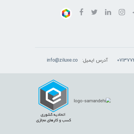
آدرس ایمیل:
info@ziluxe.co