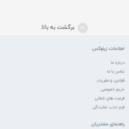
برگشت به بالا
اطلاعات زیلوکس
درباره ما
تماس با ما
قوانین و مقررات
حریم خصوصی
فرصت های شغلی
فرم جذب نمایندگی
راهنمای مشتریان