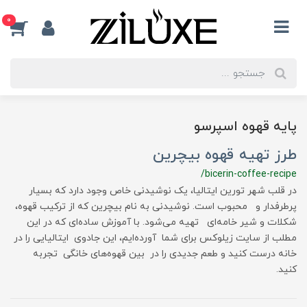
0
پایه قهوه اسپرسو
طرز تهیه قهوه بیچرین
/bicerin-coffee-recipe
در قلب شهر تورین ایتالیا، یک نوشیدنی خاص وجود دارد که بسیار
پرطرفدار و محبوب است. نوشیدنی به نام بیچرین که از ترکیب قهوه،
شکلات و شیر خامه‌ای تهیه می‌شود. با آموزش ساده‌ای که در این
مطلب از سایت زیلوکس برای شما آورده‌ایم، این جادوی ایتالیایی را در
خانه درست کنید و طعم جدیدی را در بین قهوه‌های خانگی تجربه
کنید.