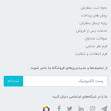
نحوه ثبت سفارش
روش های پرداخت
رویه ارسال سفارش
خدمات پس از فروش
سوالات متداول
فرم نظر سنجی
فرم انتقادات و شکایت
از تخفیف‌ها و جدیدترین‌های فروشگاه ما باخبر شوید:
ثبت‌نام
ما را در شبکه‌های اجتماعی دنبال کنید: