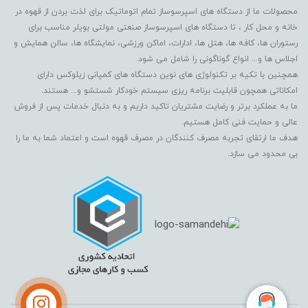
محصولات ما از دستگاه های اسپرسوساز تمام اتوماتیک برای لذت بردن از قهوه در
خانه و محل کار ، تا دستگاه های اسپرسوساز صنعتی مولتی بویلر مناسب برای
رستوران ها، کافه ها، هتل ها، ادارات، اماکن ورزشی، نمایشگاه ها، سالن همایش و
اجلاس ها و... انواع گوناگونی را شامل می شود.
همچنین با تکیه بر تکنولوژی های نوین دستگاه های کمپانی زیلوکس دارای
امکاناتی همچون قابلیت برنامه ریزی سیستم خودکار شستشو و... هستند.
ما به عملکرد برتر و رضایت مشتریان تاکید داریم و به دنبال خدمات پس از فروش
عالی و حمایت فنی کامل هستیم.
هدف ما ارتقای تجربه مصرف کنندگان در مصرف قهوه است و اعتماد شما به ما را
بی محدود می سازد.