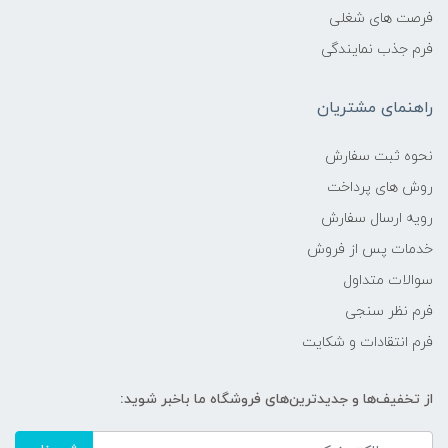
فرصت های شغلی
فرم جذب نمایندگی
راهنمای مشتریان
نحوه ثبت سفارش
روش های پرداخت
رویه ارسال سفارش
خدمات پس از فروش
سوالات متداول
فرم نظر سنجی
فرم انتقادات و شکایت
از تخفیف‌ها و جدیدترین‌های فروشگاه ما باخبر شوید: