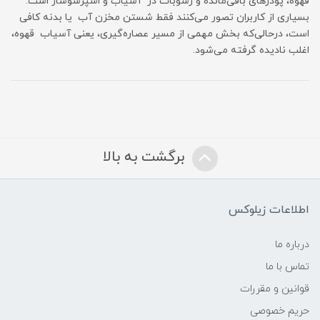
قهوه، پودرهای باقی‌مانده و رسوبات در آسیاب و اسپرسوساز است.
بسیاری از کاربران تصور می‌کنند فقط شستن مخزن آب یا بدنه کافی
است، درحالی‌که بخش مهمی از مسیر عصاره‌گیری، یعنی آسیاب قهوه،
اغلب نادیده گرفته می‌شود.
برگشت به بالا
اطلاعات زیلوکس
درباره ما
تماس با ما
قوانین و مقررات
حریم خصوصی