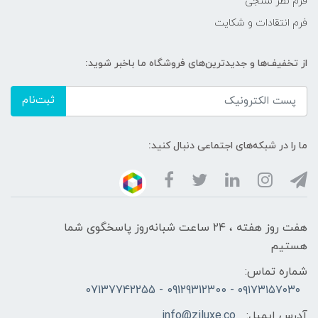
فرم نظر سنجی
فرم انتقادات و شکایت
از تخفیف‌ها و جدیدترین‌های فروشگاه ما باخبر شوید:
ثبت‌نام
ما را در شبکه‌های اجتماعی دنبال کنید:
هفت روز هفته ، ۲۴ ساعت شبانه‌روز پاسخگوی شما
هستیم
شماره تماس:
۰۹۱۷۳۱۵۷۰۳۰ - 09129312300 - 07137742255
آدرس ایمیل:
info@ziluxe.co