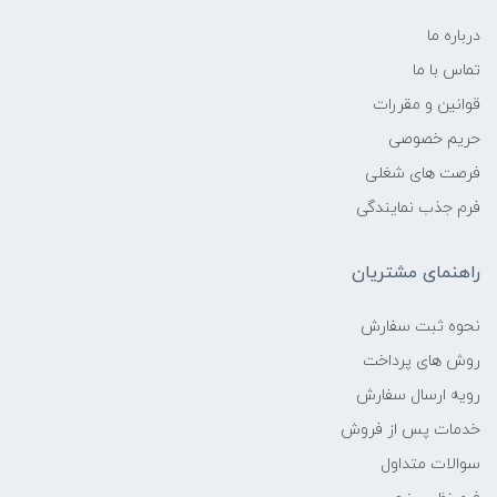
درباره ما
تماس با ما
قوانین و مقررات
حریم خصوصی
فرصت های شغلی
فرم جذب نمایندگی
راهنمای مشتریان
نحوه ثبت سفارش
روش های پرداخت
رویه ارسال سفارش
خدمات پس از فروش
سوالات متداول