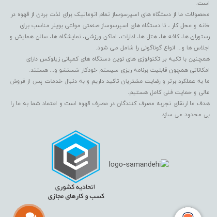
است.
محصولات ما از دستگاه های اسپرسوساز تمام اتوماتیک برای لذت بردن از قهوه در
خانه و محل کار ، تا دستگاه های اسپرسوساز صنعتی مولتی بویلر مناسب برای
رستوران ها، کافه ها، هتل ها، ادارات، اماکن ورزشی، نمایشگاه ها، سالن همایش و
اجلاس ها و... انواع گوناگونی را شامل می شود.
همچنین با تکیه بر تکنولوژی های نوین دستگاه های کمپانی زیلوکس دارای
امکاناتی همچون قابلیت برنامه ریزی سیستم خودکار شستشو و... هستند.
ما به عملکرد برتر و رضایت مشتریان تاکید داریم و به دنبال خدمات پس از فروش
عالی و حمایت فنی کامل هستیم.
هدف ما ارتقای تجربه مصرف کنندگان در مصرف قهوه است و اعتماد شما به ما را
بی محدود می سازد.