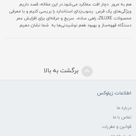
هم به مرور دچار افت عملکرد می‌شود.در این مقاله، قصد داریم
ویژگی‌های یک قرص رسوب‌زدای استاندارد را بررسی کنیم و با معرفی
محصولات ZILUXE، راهی ساده، سریع و حرفه‌ای برای افزایش عمر
دستگاه قهوه‌ساز و بهبود طعم نوشیدنی‌ها به شما نشان دهیم.
برگشت به بالا
اطلاعات زیلوکس
درباره ما
تماس با ما
قوانین و مقررات