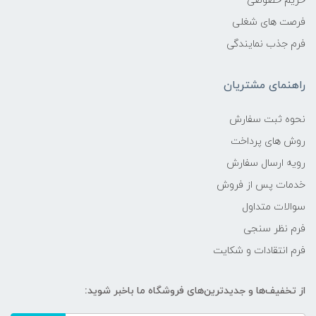
حریم خصوصی
فرصت های شغلی
فرم جذب نمایندگی
راهنمای مشتریان
نحوه ثبت سفارش
روش های پرداخت
رویه ارسال سفارش
خدمات پس از فروش
سوالات متداول
فرم نظر سنجی
فرم انتقادات و شکایت
از تخفیف‌ها و جدیدترین‌های فروشگاه ما باخبر شوید: