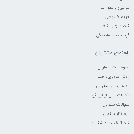
قوانین و مقررات
حریم خصوصی
فرصت های شغلی
فرم جذب نمایندگی
راهنمای مشتریان
نحوه ثبت سفارش
روش های پرداخت
رویه ارسال سفارش
خدمات پس از فروش
سوالات متداول
فرم نظر سنجی
فرم انتقادات و شکایت