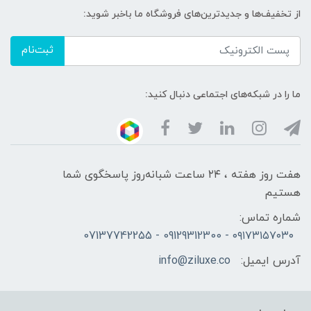
از تخفیف‌ها و جدیدترین‌های فروشگاه ما باخبر شوید:
ثبت‌نام
ما را در شبکه‌های اجتماعی دنبال کنید:
هفت روز هفته ، ۲۴ ساعت شبانه‌روز پاسخگوی شما
هستیم
شماره تماس:
۰۹۱۷۳۱۵۷۰۳۰ - 09129312300 - 07137742255
آدرس ایمیل:
info@ziluxe.co