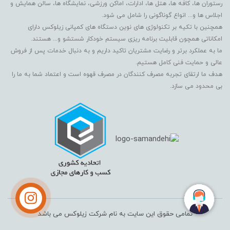
رستوران ها، کافه ها، هتل ها، ادارات، اماکن ورزشی، نمایشگاه ها، سالن همایش و
اجلاس ها و... انواع گوناگونی را شامل می شود.
همچنین با تکیه بر تکنولوژی های نوین دستگاه های کمپانی زیلوکس دارای
امکاناتی همچون قابلیت برنامه ریزی سیستم خودکار شستشو و... هستند.
ما به عملکرد برتر و رضایت مشتریان تاکید داریم و به دنبال خدمات پس از فروش
عالی و حمایت فنی کامل هستیم.
هدف ما ارتقای تجربه مصرف کنندگان در مصرف قهوه است و اعتماد شما به ما را
بی محدود می سازد.
تمامی حقوق این سایت به نام شرکت زیلوکس می باشد