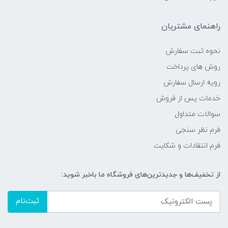
راهنمای مشتریان
نحوه ثبت سفارش
روش های پرداخت
رویه ارسال سفارش
خدمات پس از فروش
سوالات متداول
فرم نظر سنجی
فرم انتقادات و شکایت
از تخفیف‌ها و جدیدترین‌های فروشگاه ما باخبر شوید:
ثبت‌نام