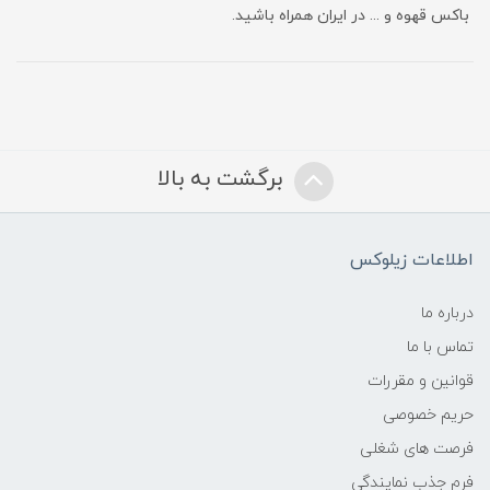
باکس قهوه و ... در ایران همراه باشید.
برگشت به بالا
اطلاعات زیلوکس
درباره ما
تماس با ما
قوانین و مقررات
حریم خصوصی
فرصت های شغلی
فرم جذب نمایندگی