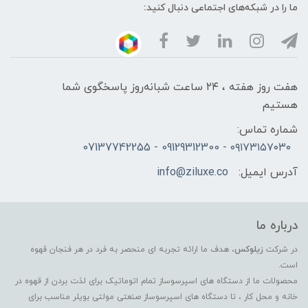
ما را در شبکه‌های اجتماعی دنبال کنید:
هفت روز هفته ، ۲۴ ساعت شبانه‌روز پاسخگوی شما
هستیم
شماره تماس:
۰۹۱۷۳۱۵۷۰۳۰ - 09129312300 - 07137742255
آدرس ایمیل:
info@ziluxe.co
درباره ما
در شرکت
زیلوکس
، هدف ما ارائه تجربه ای منحصر به فرد در هر فنجان قهوه
است.
محصولات ما از دستگاه های اسپرسوساز تمام اتوماتیک برای لذت بردن از قهوه در
خانه و محل کار ، تا دستگاه های اسپرسوساز صنعتی مولتی بویلر مناسب برای