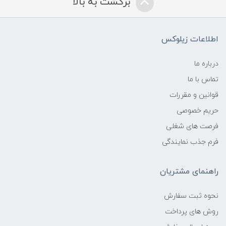
برگشت به بالا
اطلاعات زیلوکس
درباره ما
تماس با ما
قوانین و مقررات
حریم خصوصی
فرصت های شغلی
فرم جذب نمایندگی
راهنمای مشتریان
نحوه ثبت سفارش
روش های پرداخت