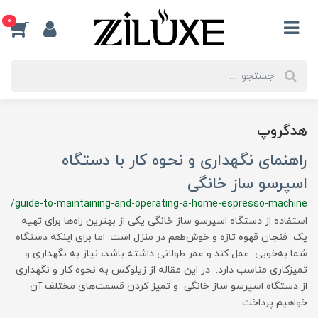
0
هدگروپ
راهنمای نگهداری و نحوه کار با دستگاه
اسپرسو ساز خانگی
/guide-to-maintaining-and-operating-a-home-espresso-machine
استفاده از دستگاه اسپرسو ساز خانگی یکی از بهترین راه‌ها برای تهیه
یک فنجان قهوه تازه و خوش‌طعم در منزل است. اما برای اینکه دستگاه
شما به‌خوبی عمل کند و عمر طولانی داشته باشد، نیاز به نگهداری و
تمیزکاری مناسب دارد. در این مقاله از زیلوکس به نحوه کار و نگهداری
از دستگاه اسپرسو ساز خانگی و تمیز کردن قسمت‌های مختلف آن
خواهیم پرداخت.