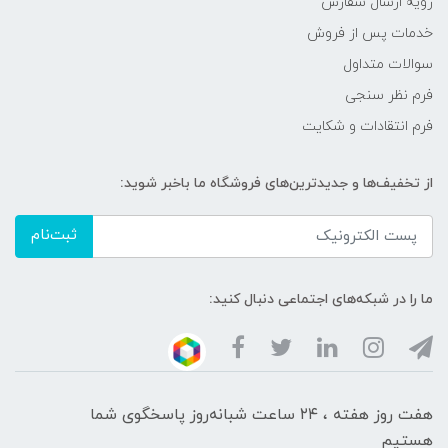
رویه ارسال سفارش
خدمات پس از فروش
سوالات متداول
فرم نظر سنجی
فرم انتقادات و شکایت
از تخفیف‌ها و جدیدترین‌های فروشگاه ما باخبر شوید:
ثبت‌نام
ما را در شبکه‌های اجتماعی دنبال کنید:
هفت روز هفته ، ۲۴ ساعت شبانه‌روز پاسخگوی شما
هستیم