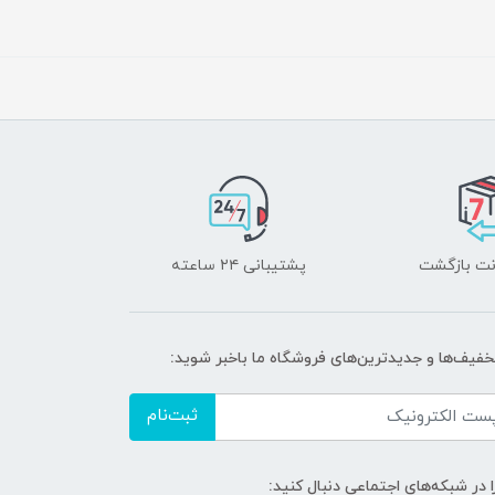
پشتیبانی ۲۴ ساعته
تخفیف‌ها و جدیدترین‌های فروشگاه ما باخبر شوید:
ثبت‌نام
ا در شبکه‌های اجتماعی دنبال کنید: