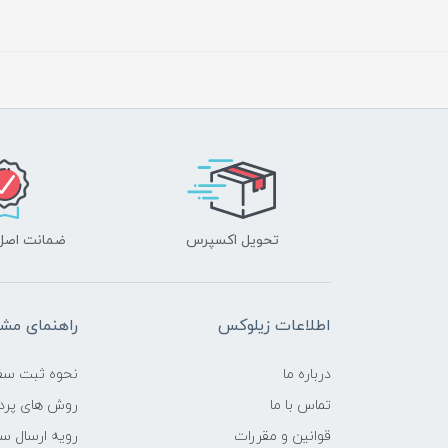
تحویل اکسپرس
ضمانت اصل‌ب
اطلاعات زیلوکس
راهنمای مشت
درباره ما
نحوه ثبت سف
تماس با ما
روش های پرد
قوانین و مقررات
رویه ارسال س