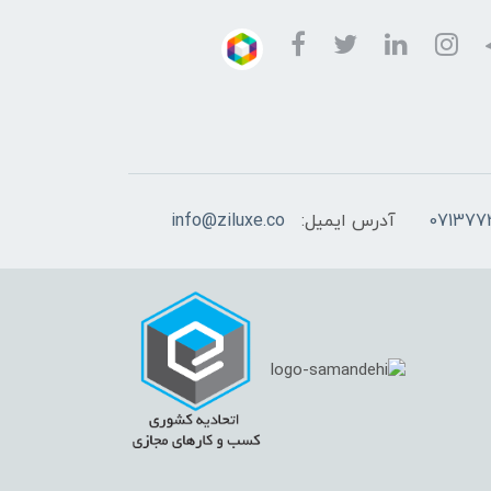
آدرس ایمیل:
info@ziluxe.co