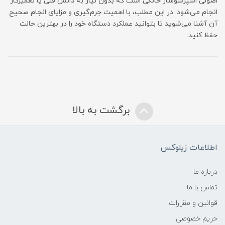
اصولی اسپرسوساز خانگی است که بدون نیاز به دانش فنی یا تعمیرکار
انجام می‌شود. در این مطلب، با اهمیت جرم‌گیری و مزایای انجام صحیح
آن آشنا می‌شوید تا بتوانید عملکرد دستگاه خود را در بهترین حالت
حفظ کنید.
برگشت به بالا
اطلاعات زیلوکس
درباره ما
تماس با ما
قوانین و مقررات
حریم خصوصی