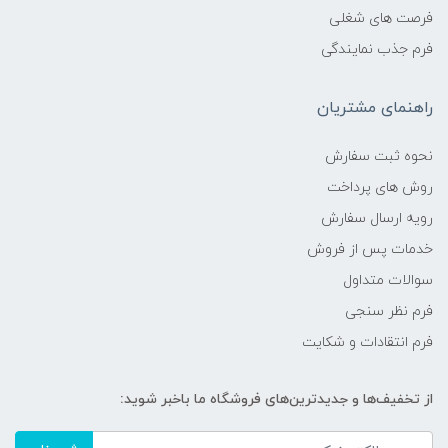
فرصت های شغلی
فرم جذب نمایندگی
راهنمای مشتریان
نحوه ثبت سفارش
روش های پرداخت
رویه ارسال سفارش
خدمات پس از فروش
سوالات متداول
فرم نظر سنجی
فرم انتقادات و شکایت
از تخفیف‌ها و جدیدترین‌های فروشگاه ما باخبر شوید: