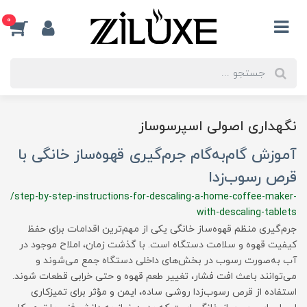
0
نگهداری اصولی اسپرسوساز
آموزش گام‌به‌گام جرم‌گیری قهوه‌ساز خانگی با
قرص رسوب‌زدا
/step-by-step-instructions-for-descaling-a-home-coffee-maker-
with-descaling-tablets
جرم‌گیری منظم قهوه‌ساز خانگی یکی از مهم‌ترین اقدامات برای حفظ
کیفیت قهوه و سلامت دستگاه است. با گذشت زمان، املاح موجود در
آب به‌صورت رسوب در بخش‌های داخلی دستگاه جمع می‌شوند و
می‌توانند باعث افت فشار، تغییر طعم قهوه و حتی خرابی قطعات شوند.
استفاده از قرص رسوب‌زدا روشی ساده، ایمن و مؤثر برای تمیزکاری