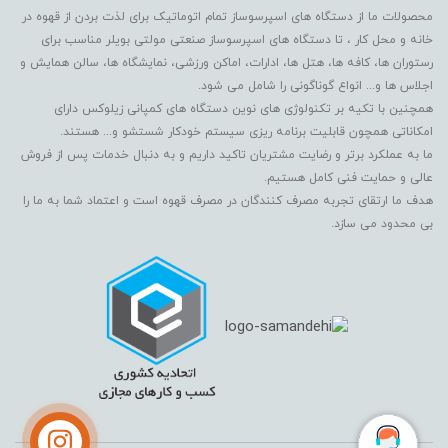
محصولات ما از دستگاه های اسپرسوساز تمام اتوماتیک برای لذت بردن از قهوه در
خانه و محل کار ، تا دستگاه های اسپرسوساز صنعتی مولتی بویلر مناسب برای
رستوران ها، کافه ها، هتل ها، ادارات، اماکن ورزشی، نمایشگاه ها، سالن همایش و
اجلاس ها و... انواع گوناگونی را شامل می شود.
همچنین با تکیه بر تکنولوژی های نوین دستگاه های کمپانی زیلوکس دارای
امکاناتی همچون قابلیت برنامه ریزی سیستم خودکار شستشو و... هستند.
ما به عملکرد برتر و رضایت مشتریان تاکید داریم و به دنبال خدمات پس از فروش
عالی و حمایت فنی کامل هستیم.
هدف ما ارتقای تجربه مصرف کنندگان در مصرف قهوه است و اعتماد شما به ما را
بی محدود می سازد.