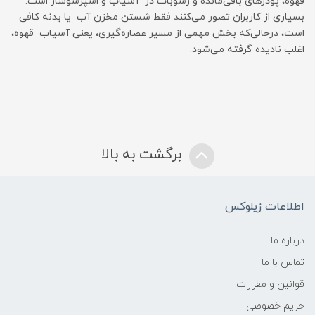
قهوه، پودرهای باقی‌مانده و رسوبات در آسیاب و اسپرسوساز است.
بسیاری از کاربران تصور می‌کنند فقط شستن مخزن آب یا بدنه کافی
است، درحالی‌که بخش مهمی از مسیر عصاره‌گیری، یعنی آسیاب قهوه،
اغلب نادیده گرفته می‌شود.
برگشت به بالا
اطلاعات زیلوکس
درباره ما
تماس با ما
قوانین و مقررات
حریم خصوصی