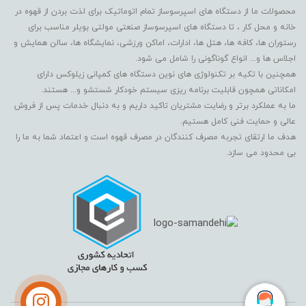
محصولات ما از دستگاه های اسپرسوساز تمام اتوماتیک برای لذت بردن از قهوه در
خانه و محل کار ، تا دستگاه های اسپرسوساز صنعتی مولتی بویلر مناسب برای
رستوران ها، کافه ها، هتل ها، ادارات، اماکن ورزشی، نمایشگاه ها، سالن همایش و
اجلاس ها و... انواع گوناگونی را شامل می شود.
همچنین با تکیه بر تکنولوژی های نوین دستگاه های کمپانی زیلوکس دارای
امکاناتی همچون قابلیت برنامه ریزی سیستم خودکار شستشو و... هستند.
ما به عملکرد برتر و رضایت مشتریان تاکید داریم و به دنبال خدمات پس از فروش
عالی و حمایت فنی کامل هستیم.
هدف ما ارتقای تجربه مصرف کنندگان در مصرف قهوه است و اعتماد شما به ما را
بی محدود می سازد.