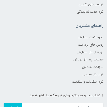
فرصت های شغلی
فرم جذب نمایندگی
راهنمای مشتریان
نحوه ثبت سفارش
روش های پرداخت
رویه ارسال سفارش
خدمات پس از فروش
سوالات متداول
فرم نظر سنجی
فرم انتقادات و شکایت
از تخفیف‌ها و جدیدترین‌های فروشگاه ما باخبر شوید: