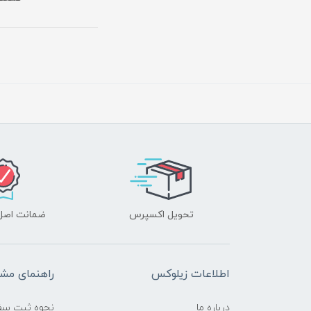
تحویل اکسپرس
ضمانت اصل‌ب
اطلاعات زیلوکس
راهنمای مشت
درباره ما
نحوه ثبت سف