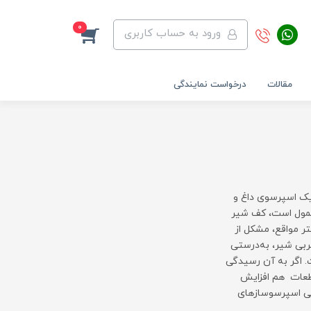
0
ورود به حساب کاربری
مقالات
درخواست نمایندگی
یک اسپرسوی داغ و
عمول است، کف شیر
ر مواقع، مشکل از
ربی شیر، به‌درستی
 اگر به آن رسیدگی
قطعات هم افزایش
ایی اسپرسوسازهای