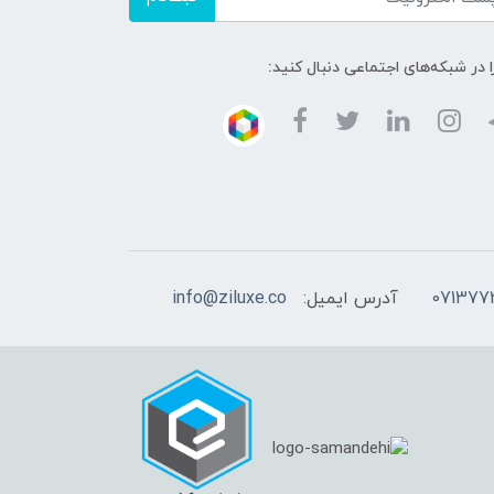
ا در شبکه‌های اجتماعی دنبال کنید:
آدرس ایمیل:
info@ziluxe.co