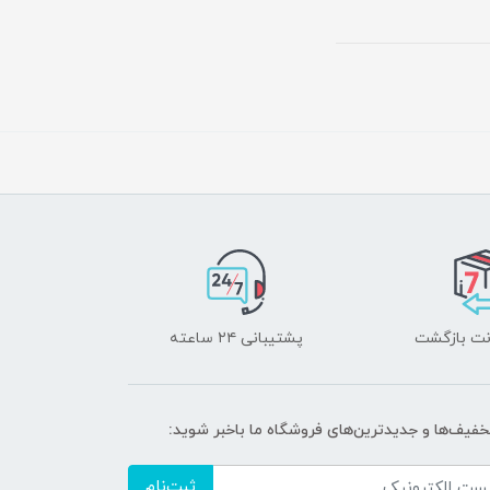
پشتیبانی ۲۴ ساعته
تخفیف‌ها و جدیدترین‌های فروشگاه ما باخبر شوید:
ثبت‌نام