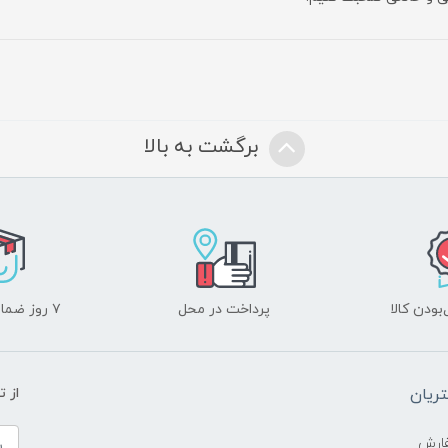
برگشت به بالا
ودن کالا
پرداخت در محل
۷ روز ضمانت بازگشت
ریان
از 
ارش