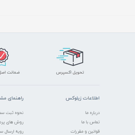
تحویل اکسپرس
ضمانت اصل‌ب
اطلاعات زیلوکس
راهنمای مشت
درباره ما
نحوه ثبت سف
تماس با ما
روش های پرد
قوانین و مقررات
رویه ارسال س