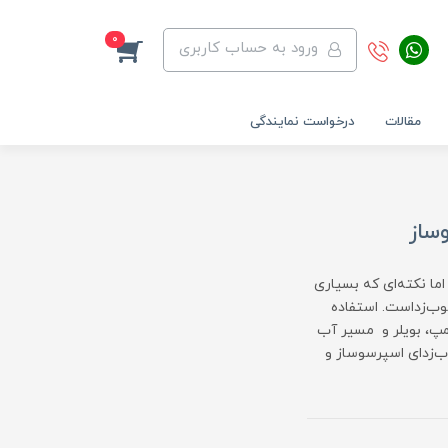
0
ورود به حساب کاربری
مقالات
درخواست نمایندگی
ساز
ما نکته‌ای که بسیاری
سوب‌زداست. استفاده
مپ، بویلر و مسیر آب
ب‌زدای اسپرسوساز و