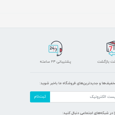
پشتیبانی ۲۴ ساعته
تخفیف‌ها و جدیدترین‌های فروشگاه ما باخبر شوید:
ثبت‌نام
ا در شبکه‌های اجتماعی دنبال کنید: