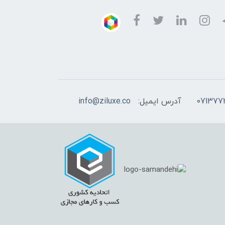
آدرس ایمیل:
info@ziluxe.co