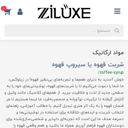
0
مواد ارگانیک
شربت قهوه یا سیروپ قهوه
/coffee-syrup
خوش آمدید به دنیای طعم‌ها و تجربه‌های بی‌نظیر قهوه! در زیلوکس،
ما شما را دعوت می‌کنیم تا با شربت‌های قهوه، نوشیدنی‌های خود را به
سطحی جدید از لذت و خلاقیت ببرید. از طعم‌های کلاسیک مانند وانیل و
کارامل گرفته تا ترکیبات نوآورانه و منحصربه‌فرد، ما اینجا هستیم تا هر
فنجان قهوه را به یک اثر هنری تبدیل کنیم. با مطالب آموزشی، راهنمای
انتخاب شربت، و ایده‌های خلاقانه برای استفاده در نوشیدنی‌ها و
دسرها، هدف ما این است که تجربه‌ای دلپذیر و شخصی‌سازی‌شده برای
دوستداران قهوه فراهم آوریم. همراه ما باشید و طعم واقعی قهوه را