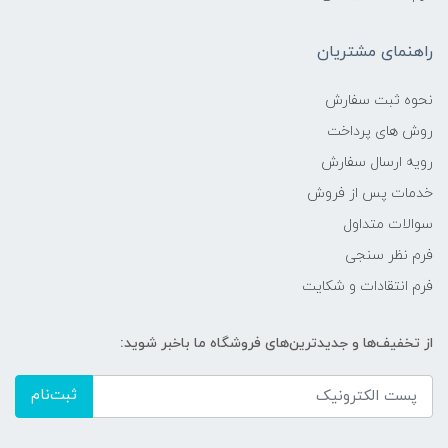
راهنمای مشتریان
نحوه ثبت سفارش
روش های پرداخت
رویه ارسال سفارش
خدمات پس از فروش
سوالات متداول
فرم نظر سنجی
فرم انتقادات و شکایت
از تخفیف‌ها و جدیدترین‌های فروشگاه ما باخبر شوید:
ثبت‌نام