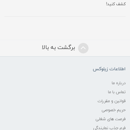
کشف کنید!
برگشت به بالا
اطلاعات زیلوکس
درباره ما
تماس با ما
قوانین و مقررات
حریم خصوصی
فرصت های شغلی
فرم جذب نمایندگی