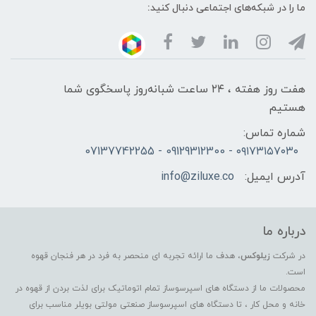
ما را در شبکه‌های اجتماعی دنبال کنید:
هفت روز هفته ، ۲۴ ساعت شبانه‌روز پاسخگوی شما
هستیم
شماره تماس:
۰۹۱۷۳۱۵۷۰۳۰ - 09129312300 - 07137742255
آدرس ایمیل:
info@ziluxe.co
درباره ما
در شرکت
زیلوکس
، هدف ما ارائه تجربه ای منحصر به فرد در هر فنجان قهوه
است.
محصولات ما از دستگاه های اسپرسوساز تمام اتوماتیک برای لذت بردن از قهوه در
خانه و محل کار ، تا دستگاه های اسپرسوساز صنعتی مولتی بویلر مناسب برای