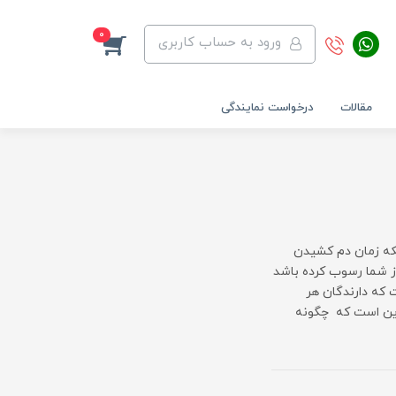
0
ورود به حساب کاربری
مقالات
درخواست نمایندگی
نکه زمان دم کشیدن
ز شما رسوب کرده باشد
 که دارندگان هر
 این است که چگونه