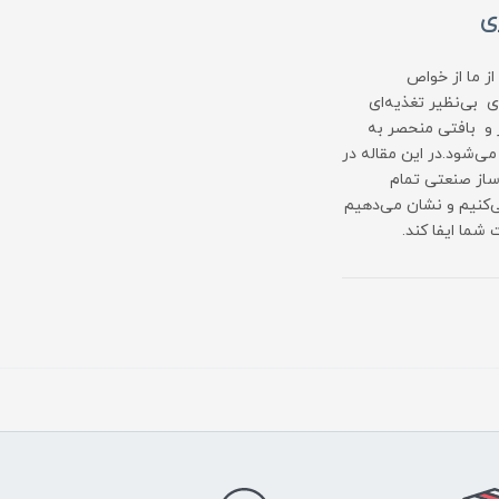
ی
از ما از خواص
ای بی‌نظیر تغذیه‌ای
ر و بافتی منحصر به
‌شود.در این مقاله در
از صنعتی تمام
‌کنیم و نشان می‌دهیم
شما ایفا کند.