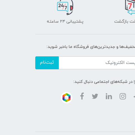
پشتیبانی ۲۴ ساعته
تخفیف‌ها و جدیدترین‌های فروشگاه ما باخبر شوید:
ثبت‌نام
ا در شبکه‌های اجتماعی دنبال کنید: