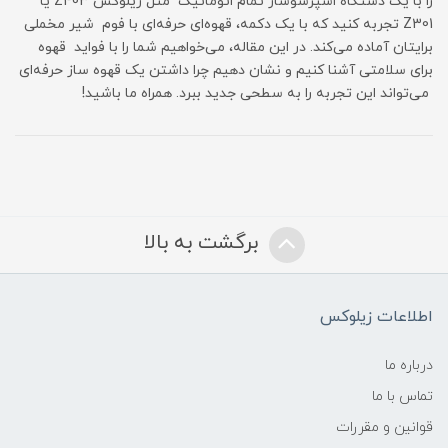
را با یک دستگاه اسپرسوساز تمام اتوماتیک مثل زیلوکس Z403 یا
Z301 تجربه کنید که با یک دکمه، قهوه‌ای حرفه‌ای با فوم شیر مخملی
برایتان آماده می‌کند. در این مقاله، می‌خواهیم شما را با فواید قهوه
برای سلامتی آشنا کنیم و نشان دهیم چرا داشتن یک قهوه ساز حرفه‌ای
می‌تواند این تجربه را به سطحی جدید ببرد. همراه ما باشید!
برگشت به بالا
اطلاعات زیلوکس
درباره ما
تماس با ما
قوانین و مقررات