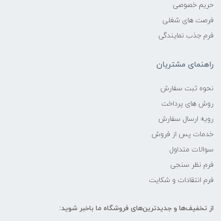
حریم خصوصی
فرصت های شغلی
فرم جذب نمایندگی
راهنمای مشتریان
نحوه ثبت سفارش
روش های پرداخت
رویه ارسال سفارش
خدمات پس از فروش
سوالات متداول
فرم نظر سنجی
فرم انتقادات و شکایت
از تخفیف‌ها و جدیدترین‌های فروشگاه ما باخبر شوید: