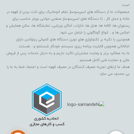
است.
محصولات ما از دستگاه های اسپرسوساز تمام اتوماتیک برای لذت بردن از قهوه در
خانه و محل کار ، تا دستگاه های اسپرسوساز صنعتی مولتی بویلر مناسب برای
رستوران ها، کافه ها، هتل ها، ادارات، اماکن ورزشی، نمایشگاه ها، سالن همایش و
اجلاس ها و... انواع گوناگونی را شامل می شود.
همچنین با تکیه بر تکنولوژی های نوین دستگاه های کمپانی زیلوکس دارای
امکاناتی همچون قابلیت برنامه ریزی سیستم خودکار شستشو و... هستند.
ما به عملکرد برتر و رضایت مشتریان تاکید داریم و به دنبال خدمات پس از فروش
عالی و حمایت فنی کامل هستیم.
هدف ما ارتقای تجربه مصرف کنندگان در مصرف قهوه است و اعتماد شما به ما را
بی محدود می سازد.