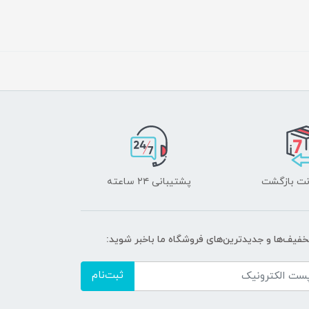
پشتیبانی ۲۴ ساعته
تخفیف‌ها و جدیدترین‌های فروشگاه ما باخبر شوید:
ثبت‌نام