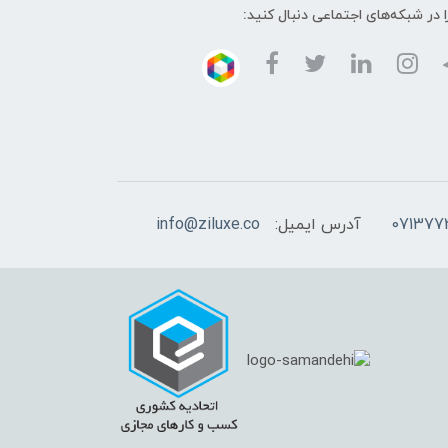
ا در شبکه‌های اجتماعی دنبال کنید:
آدرس ایمیل:
info@ziluxe.co