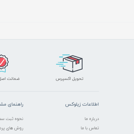
تحویل اکسپرس
ضمانت اصل‌ب
اطلاعات زیلوکس
راهنمای مشت
درباره ما
نحوه ثبت سف
تماس با ما
روش های پرد