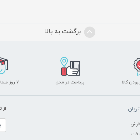
برگشت به بالا
ودن کالا
پرداخت در محل
۷ روز ضمانت بازگشت
ریان
از 
ارش
اخت