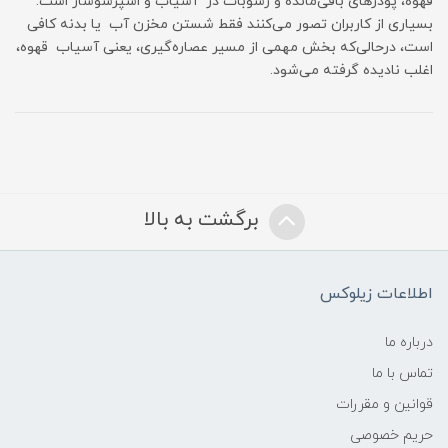
قهوه، پودرهای باقی‌مانده و رسوبات در آسیاب و اسپرسوساز است.
بسیاری از کاربران تصور می‌کنند فقط شستن مخزن آب یا بدنه کافی
است، درحالی‌که بخش مهمی از مسیر عصاره‌گیری، یعنی آسیاب قهوه،
اغلب نادیده گرفته می‌شود.
برگشت به بالا
اطلاعات زیلوکس
درباره ما
تماس با ما
قوانین و مقررات
حریم خصوصی