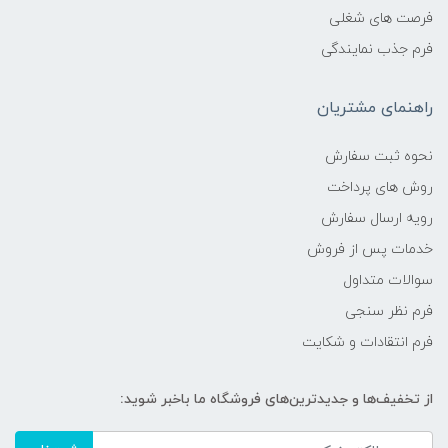
فرصت های شغلی
فرم جذب نمایندگی
راهنمای مشتریان
نحوه ثبت سفارش
روش های پرداخت
رویه ارسال سفارش
خدمات پس از فروش
سوالات متداول
فرم نظر سنجی
فرم انتقادات و شکایت
از تخفیف‌ها و جدیدترین‌های فروشگاه ما باخبر شوید: