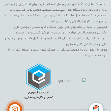
محصولات ما از دستگاه های اسپرسوساز تمام اتوماتیک برای لذت بردن از قهوه در
خانه و محل کار ، تا دستگاه های اسپرسوساز صنعتی مولتی بویلر مناسب برای
رستوران ها، کافه ها، هتل ها، ادارات، اماکن ورزشی، نمایشگاه ها، سالن همایش و
اجلاس ها و... انواع گوناگونی را شامل می شود.
همچنین با تکیه بر تکنولوژی های نوین دستگاه های کمپانی زیلوکس دارای
امکاناتی همچون قابلیت برنامه ریزی سیستم خودکار شستشو و... هستند.
ما به عملکرد برتر و رضایت مشتریان تاکید داریم و به دنبال خدمات پس از فروش
عالی و حمایت فنی کامل هستیم.
هدف ما ارتقای تجربه مصرف کنندگان در مصرف قهوه است و اعتماد شما به ما را
بی محدود می سازد.