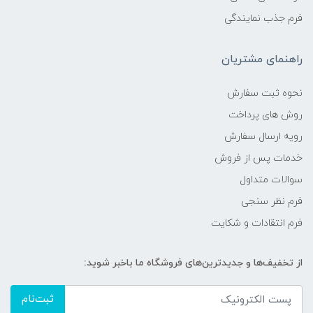
فرم جذب نمایندگی
راهنمای مشتریان
نحوه ثبت سفارش
روش های پرداخت
رویه ارسال سفارش
خدمات پس از فروش
سوالات متداول
فرم نظر سنجی
فرم انتقادات و شکایت
از تخفیف‌ها و جدیدترین‌های فروشگاه ما باخبر شوید:
ثبت‌نام