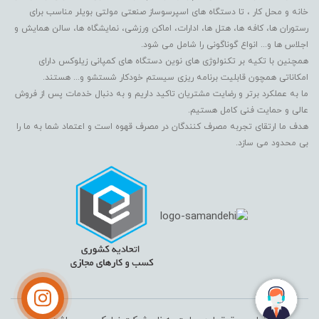
خانه و محل کار ، تا دستگاه های اسپرسوساز صنعتی مولتی بویلر مناسب برای
رستوران ها، کافه ها، هتل ها، ادارات، اماکن ورزشی، نمایشگاه ها، سالن همایش و
اجلاس ها و... انواع گوناگونی را شامل می شود.
همچنین با تکیه بر تکنولوژی های نوین دستگاه های کمپانی زیلوکس دارای
امکاناتی همچون قابلیت برنامه ریزی سیستم خودکار شستشو و... هستند.
ما به عملکرد برتر و رضایت مشتریان تاکید داریم و به دنبال خدمات پس از فروش
عالی و حمایت فنی کامل هستیم.
هدف ما ارتقای تجربه مصرف کنندگان در مصرف قهوه است و اعتماد شما به ما را
بی محدود می سازد.