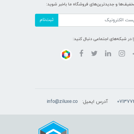
تخفیف‌ها و جدیدترین‌های فروشگاه ما باخبر شوید:
ثبت‌نام
ا در شبکه‌های اجتماعی دنبال کنید:
آدرس ایمیل:
info@ziluxe.co