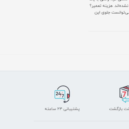
ده‌اند. هزینه تعمیر؟
ری می‌توانست جلوی این
پشتیبانی ۲۴ ساعته