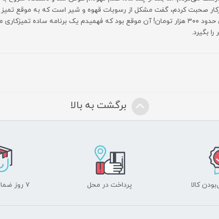
کار صحبت کردم، گفت مشکل از رسوبات قهوه و شیر است که به موقع تمیز نش
چیزی حدود ۳۰۰ هزار تومان! آن موقع بود که فهمیدم یک برنامه ساده تمیزکا
را بگیرد.
برگشت به بالا
ودن کالا
پرداخت در محل
۷ روز ضمانت بازگشت