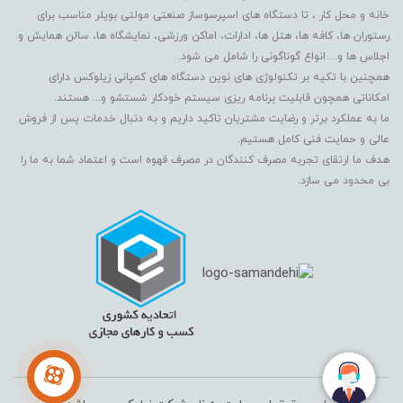
خانه و محل کار ، تا دستگاه های اسپرسوساز صنعتی مولتی بویلر مناسب برای
رستوران ها، کافه ها، هتل ها، ادارات، اماکن ورزشی، نمایشگاه ها، سالن همایش و
اجلاس ها و... انواع گوناگونی را شامل می شود.
همچنین با تکیه بر تکنولوژی های نوین دستگاه های کمپانی زیلوکس دارای
امکاناتی همچون قابلیت برنامه ریزی سیستم خودکار شستشو و... هستند.
ما به عملکرد برتر و رضایت مشتریان تاکید داریم و به دنبال خدمات پس از فروش
عالی و حمایت فنی کامل هستیم.
هدف ما ارتقای تجربه مصرف کنندگان در مصرف قهوه است و اعتماد شما به ما را
بی محدود می سازد.