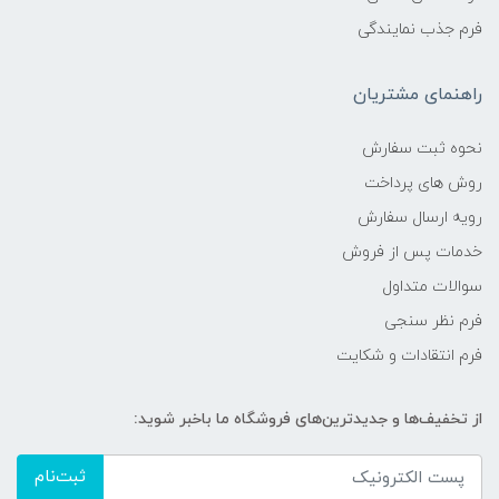
فرم جذب نمایندگی
راهنمای مشتریان
نحوه ثبت سفارش
روش های پرداخت
رویه ارسال سفارش
خدمات پس از فروش
سوالات متداول
فرم نظر سنجی
فرم انتقادات و شکایت
از تخفیف‌ها و جدیدترین‌های فروشگاه ما باخبر شوید:
ثبت‌نام