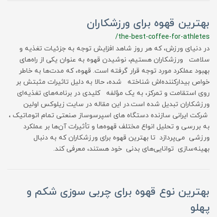
بهترین قهوه برای ورزشکاران
/the-best-coffee-for-athletes
در دنیای ورزش، که هر روز شاهد افزایش توجه به جزئیات تغذیه و
سلامت ورزشکاران هستیم، نوشیدن قهوه به عنوان یکی از راه‌های
بهبود عملکرد مورد توجه قرار گرفته است. قهوه، که مدت‌ها به خاطر
خواص بیدارکننده‌اش شناخته شده، حالا به دلیل تاثیرات مثبتش بر
روی استقامت و تمرکز، به یک مؤلفه کلیدی در برنامه‌های تغذیه‌ای
ورزشکاران تبدیل شده است.در این مقاله در سایت زیلوکس اولین
شرکت ایرانی سازنده دستگاه های اسپرسوساز صنعتی تمام اتوماتیک ،
به بررسی و تحلیل انواع مختلف قهوه‌ها و تأثیرات آن‌ها بر عملکرد
ورزشی می‌پردازد تا بهترین قهوه برای ورزشکاران که به دنبال
بهینه‌سازی توانایی‌های بدنی خود هستند، معرفی کند.
بهترین نوع قهوه برای چربی سوزی شکم و
پهلو