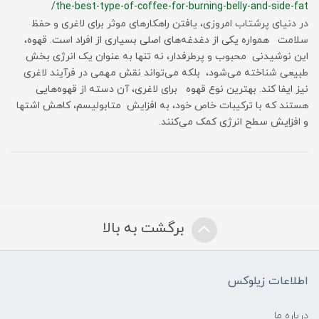
/the-best-type-of-coffee-for-burning-belly-and-side-fat
در دنیای پرشتاب امروزی، یافتن راهکارهای موثر برای لاغری و حفظ
سلامت همواره یکی از دغدغه‌های اصلی بسیاری از افراد است. قهوه،
این نوشیدنی محبوب و پرطرفدار، نه تنها به عنوان یک انرژی‌ بخش
طبیعی شناخته می‌شود، بلکه می‌تواند نقش مهمی در فرآیند لاغری
نیز ایفا کند. بهترین نوع قهوه برای لاغری، آن دسته از قهوه‌هایی
هستند که با ترکیبات خاص خود، به افزایش متابولیسم، کاهش اشتها
و افزایش سطح انرژی کمک می‌کنند.
برگشت به بالا
اطلاعات زیلوکس
درباره ما