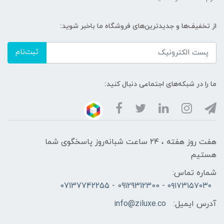
از تخفیف‌ها و جدیدترین‌های فروشگاه ما باخبر شوید:
ثبت‌نام
ما را در شبکه‌های اجتماعی دنبال کنید:
هفت روز هفته ، ۲۴ ساعت شبانه‌روز پاسخگوی شما
هستیم
شماره تماس:
۰۹۱۷۳۱۵۷۰۳۰ - 09129312300 - 07137742255
آدرس ایمیل:
info@ziluxe.co