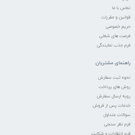
تماس با ما
قوانین و مقررات
حریم خصوصی
فرصت های شغلی
فرم جذب نمایندگی
راهنمای مشتریان
نحوه ثبت سفارش
روش های پرداخت
رویه ارسال سفارش
خدمات پس از فروش
سوالات متداول
فرم نظر سنجی
فرم انتقادات و شکایت