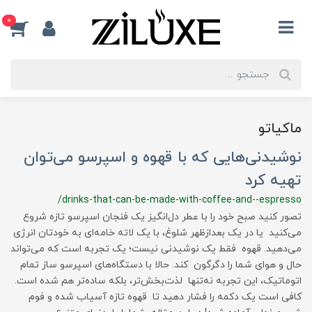
0
ماکیاتو
نوشیدنی‌هایی که با قهوه و اسپرسو می‌توان
تهیه کرد
/drinks-that-can-be-made-with-coffee-and--espresso
تصور کنید صبح خود را با عطر دل‌انگیز یک فنجان اسپرسو تازه شروع
می‌کنید یا در یک بعدازظهر شلوغ، با یک لاته خامه‌ای به خودتان انرژی
می‌دهید. قهوه فقط یک نوشیدنی نیست؛ یک تجربه است که می‌تواند
حال و هوای شما را دگرگون کند. حالا با دستگاه‌های اسپرسو ساز تمام
اتوماتیک، این تجربه نه‌تنها لذت‌بخش‌تر، بلکه ساده‌تر هم شده است.
کافی است یک دکمه را فشار دهید تا قهوه تازه آسیاب شده و فوم