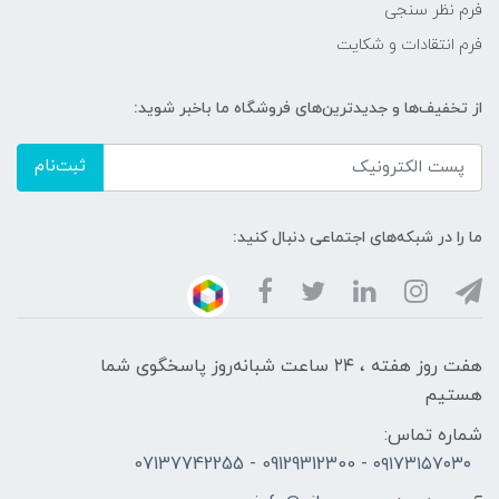
فرم نظر سنجی
فرم انتقادات و شکایت
از تخفیف‌ها و جدیدترین‌های فروشگاه ما باخبر شوید:
ثبت‌نام
ما را در شبکه‌های اجتماعی دنبال کنید:
هفت روز هفته ، ۲۴ ساعت شبانه‌روز پاسخگوی شما
هستیم
شماره تماس:
۰۹۱۷۳۱۵۷۰۳۰ - 09129312300 - 07137742255