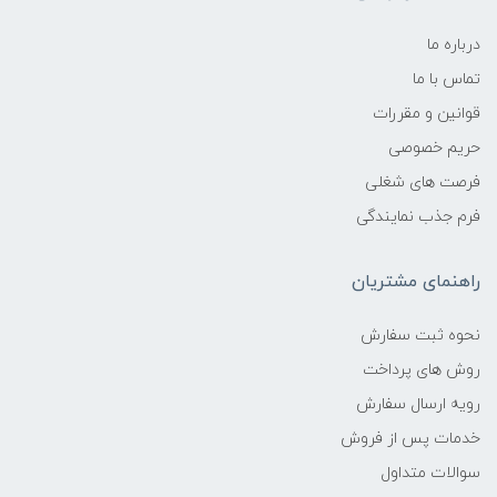
درباره ما
تماس با ما
قوانین و مقررات
حریم خصوصی
فرصت های شغلی
فرم جذب نمایندگی
راهنمای مشتریان
نحوه ثبت سفارش
روش های پرداخت
رویه ارسال سفارش
خدمات پس از فروش
سوالات متداول