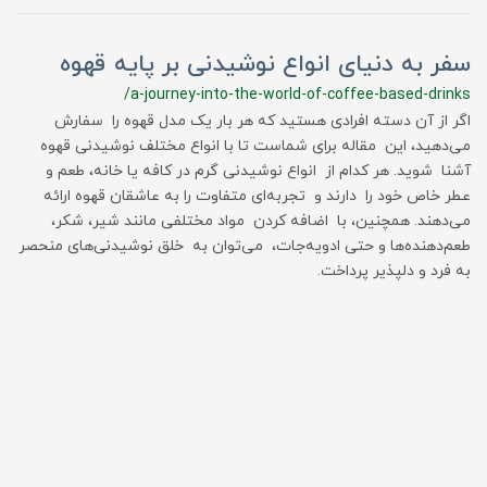
سفر به دنیای انواع نوشیدنی بر پایه قهوه
/a-journey-into-the-world-of-coffee-based-drinks
اگر از آن دسته افرادی هستید که هر بار یک مدل قهوه را سفارش
می‌دهید، این مقاله برای شماست تا با انواع مختلف نوشیدنی قهوه
آشنا شوید. هر کدام از انواع نوشیدنی گرم در کافه یا خانه، طعم و
عطر خاص خود را دارند و تجربه‌ای متفاوت را به عاشقان قهوه ارائه
می‌دهند. همچنین، با اضافه کردن مواد مختلفی مانند شیر، شکر،
طعم‌دهنده‌ها و حتی ادویه‌جات، می‌توان به خلق نوشیدنی‌های منحصر
به فرد و دلپذیر پرداخت.