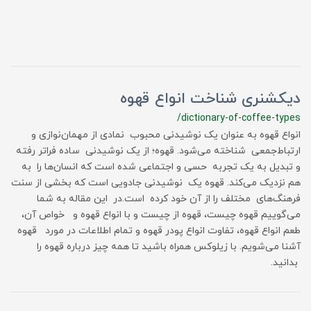
دیکشنری شناخت انواع قهوه
/dictionary-of-coffee-types
انواع قهوه به عنوان یک نوشیدنی محبوب نمادی از مهمان‌نوازی و
ارتباط‌جمعی شناخته می‌شود. قهوه؛ از یک نوشیدنی ساده فراتر رفته
و تبدیل به یک تجربه حسی و اجتماعی شده است که انسان‌ها را به
هم نزدیک می‌کند. قهوه یک نوشیدنی جادویی است که بخشی از سنت
فرهنگ‌های مختلف را از آن خود کرده است.در این مقاله به شما
می‌گوییم قهوه چیست، قهوه از چیست و با انواع قهوه و خواص آن،
طعم انواع قهوه، تفاوت انواع پودر قهوه و تمام اطلاعات در مورد قهوه
آشنا می‌شویم. با زیلوکس همراه باشید تا همه چیز درباره قهوه را
بدانید.