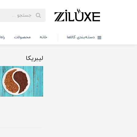
دسته‌بندی کالاها
خانه
محصولات
راه
لیبریکا