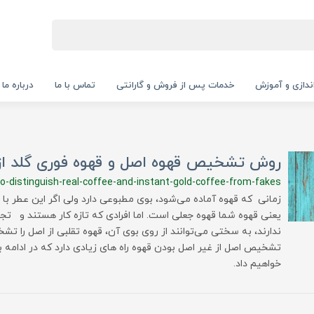
‌اندازی و آموزش
خدمات پس از فروش و گارانتی
تماس با ما
درباره ما
روش تشخیص قهوه اصل و قهوه فوری گلد از 
o-distinguish-real-coffee-and-instant-gold-coffee-from-fakes
زمانی که قهوه آماده می‌شود، بوی مطبوعی دارد ولی اگر این عطر ب
یعنی قهوه شما قهوه جعلی است. اما افرادی که تازه کار هستند و تجر
ندارند، به سختی می‌توانند از روی بوی آن، قهوه تقلبی از اصل را تش
تشخیص اصل از غیر اصل بودن قهوه راه های زیادی دارد که در ادامه 
خواهیم داد.