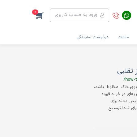
0
ورود به حساب کاربری
مقالات
درخواست نمایندگی
تقلبی
/how-t
ا بوی خاک مخلوط باشد،
به‌ای در خرید قهوه
خیص دهند.برای
برای شما توضیح