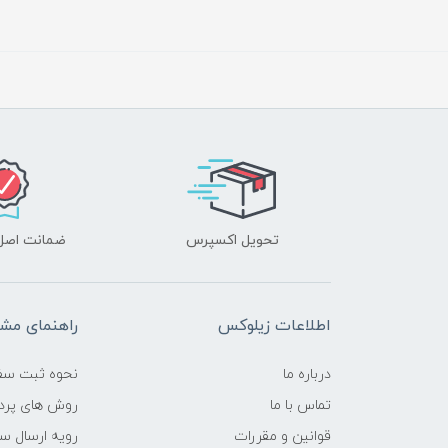
تحویل اکسپرس
ضمانت اصل‌ب
اطلاعات زیلوکس
راهنمای مشت
درباره ما
نحوه ثبت سف
تماس با ما
روش های پرد
قوانین و مقررات
رویه ارسال س