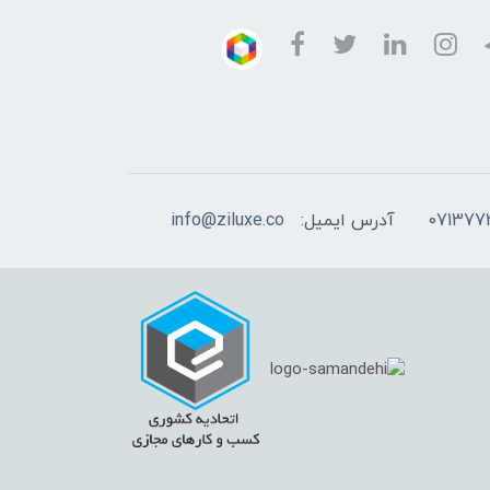
آدرس ایمیل:
info@ziluxe.co