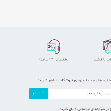
پشتیبانی ۲۴ ساعته
تخفیف‌ها و جدیدترین‌های فروشگاه ما باخبر شوید:
ثبت‌نام
ا در شبکه‌های اجتماعی دنبال کنید: