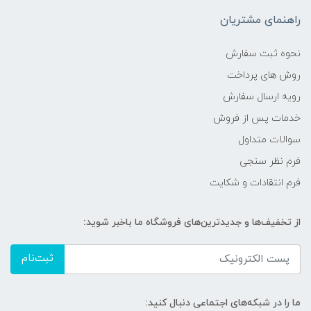
راهنمای مشتریان
نحوه ثبت سفارش
روش های پرداخت
رویه ارسال سفارش
خدمات پس از فروش
سوالات متداول
فرم نظر سنجی
فرم انتقادات و شکایت
از تخفیف‌ها و جدیدترین‌های فروشگاه ما باخبر شوید:
ثبت‌نام
ما را در شبکه‌های اجتماعی دنبال کنید: