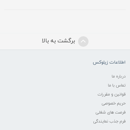
برگشت به بالا
اطلاعات زیلوکس
درباره ما
تماس با ما
قوانین و مقررات
حریم خصوصی
فرصت های شغلی
فرم جذب نمایندگی